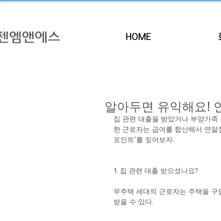
HOME
알아두면 유익해요!
집 관련 대출을 받았거나 부양가족 
한 근로자는 급여를 합산해서 연말정
포인트’를 짚어보자.
1. 집 관련 대출 받으셨나요? 
무주택 세대의 근로자는 주택을 구입
받을 수 있다.