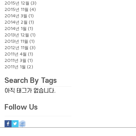
2015년 12월
(3)
게시물 3개
2015년 11월
(4)
게시물 4개
2014년 3월
(1)
게시물 1개
2014년 2월
(1)
게시물 1개
2014년 1월
(1)
게시물 1개
2013년 12월
(1)
게시물 1개
2013년 11월
(1)
게시물 1개
2012년 11월
(3)
게시물 3개
2011년 4월
(1)
게시물 1개
2011년 3월
(1)
게시물 1개
2011년 1월
(2)
게시물 2개
Search By Tags
아직 태그가 없습니다.
Follow Us