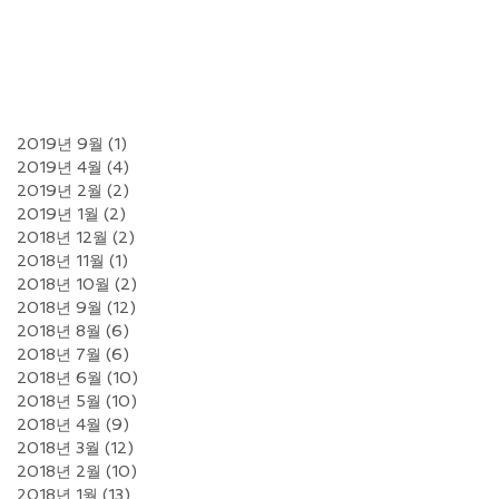
2019년 9월
(1)
게시물 1개
2019년 4월
(4)
게시물 4개
2019년 2월
(2)
게시물 2개
2019년 1월
(2)
게시물 2개
2018년 12월
(2)
게시물 2개
2018년 11월
(1)
게시물 1개
2018년 10월
(2)
게시물 2개
2018년 9월
(12)
게시물 12개
2018년 8월
(6)
게시물 6개
2018년 7월
(6)
게시물 6개
2018년 6월
(10)
게시물 10개
2018년 5월
(10)
게시물 10개
2018년 4월
(9)
게시물 9개
2018년 3월
(12)
게시물 12개
2018년 2월
(10)
게시물 10개
2018년 1월
(13)
게시물 13개