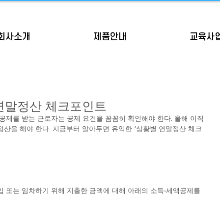
회사소개
제품안내
교육사
 연말정산 체크포인트
공제를 받는 근로자는 공제 요건을 꼼꼼히 확인해야 한다. 올해 이직
산을 해야 한다. 지금부터 알아두면 유익한 ‘상황별 연말정산 체크
 또는 임차하기 위해 지출한 금액에 대해 아래의 소득·세액공제를 