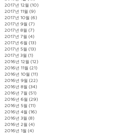
2017년 12월
(10)
게시물 10개
2017년 11월
(9)
게시물 9개
2017년 10월
(6)
게시물 6개
2017년 9월
(7)
게시물 7개
2017년 8월
(7)
게시물 7개
2017년 7월
(4)
게시물 4개
2017년 6월
(13)
게시물 13개
2017년 5월
(13)
게시물 13개
2017년 3월
(1)
게시물 1개
2016년 12월
(12)
게시물 12개
2016년 11월
(21)
게시물 21개
2016년 10월
(11)
게시물 11개
2016년 9월
(22)
게시물 22개
2016년 8월
(34)
게시물 34개
2016년 7월
(51)
게시물 51개
2016년 6월
(29)
게시물 29개
2016년 5월
(11)
게시물 11개
2016년 4월
(16)
게시물 16개
2016년 3월
(8)
게시물 8개
2016년 2월
(4)
게시물 4개
2016년 1월
(4)
게시물 4개