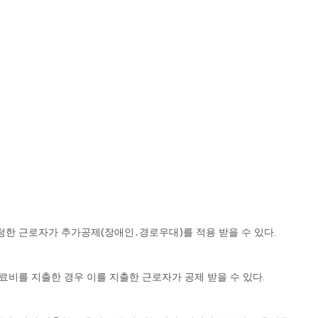
한 근로자가 추가공제(장애인․경로우대)를 적용 받을 수 있다.
료비를 지출한 경우 이를 지출한 근로자가 공제 받을 수 있다.