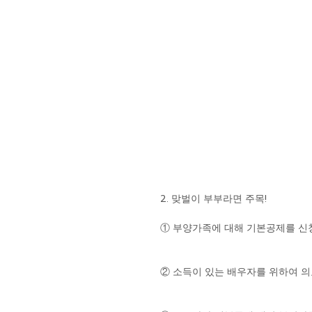
2. 맞벌이 부부라면 주목! 
① 부양가족에 대해 기본공제를 신청
② 소득이 있는 배우자를 위하여 의