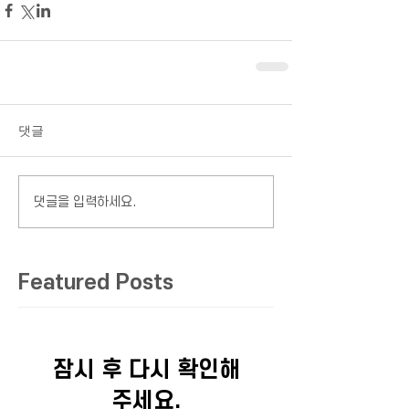
댓글
댓글을 입력하세요.
Featured Posts
잠시 후 다시 확인해
주세요.