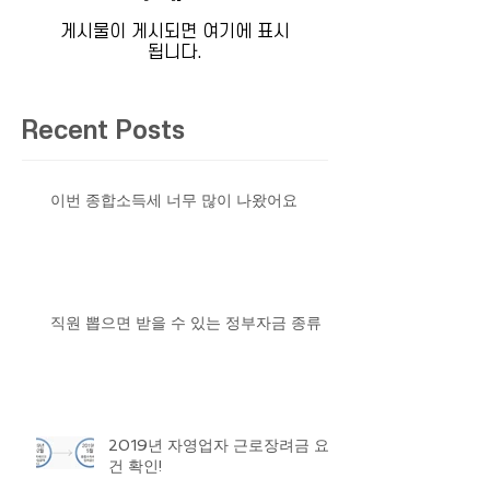
게시물이 게시되면 여기에 표시
됩니다.
Recent Posts
이번 종합소득세 너무 많이 나왔어요
직원 뽑으면 받을 수 있는 정부자금 종류
2019년 자영업자 근로장려금 요
건 확인!