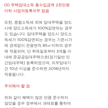
(5) 주택임대소득 총수입금액 2천만원 
이하 사업자등록의무 없음
또한, 종합소득세 외에 임대주택을 양도
시에 양도소득세가 100%감면되는 경우
도 있습니다. 임대주택을 양도시 양도소
득세가 100%감면되는 경우는 기준시가
에 관계없이 전용면적 85㎡이하의 경우
에 적용되며, 단 취득일로부터 3개월 이
내에 준공공임대주택으로(장기일반 민
간임대주택) 등록하였으며, 의무임대기
간 10년 이상을 준수하면 2018년까지 
적용됩니다.
주의해야 할 점
위와 같이 혜택이 많은 만큼 준수하지 
않았을 경우 정부에서 과태료를 통하여 