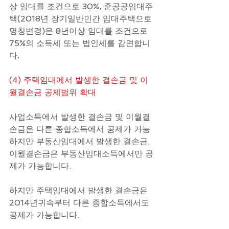
상 임대를 조건으로 30%, 준공공임대주
택(2018년 장기일반민간 임대주택으로 
명칭변경)은 8년이상 임대를 조건으로 
75%의 소득세 또는 법인세를 감면합니
다.
(4) 주택임대에서 발생한 결손금 및 이
월결손금 공제범위 확대
사업소득에서 발생한 결손금 및 이월결
손금은 다른 종합소득에서 공제가 가능
하지만 부동산임대에서 발생한 결손금, 
이월결손금은 부동산임대소득에서만 공
제가 가능합니다. 
하지만 주택임대에서 발생한 결손금은 
2014년귀속부터 다른 종합소득에서도 
공제가 가능합니다.