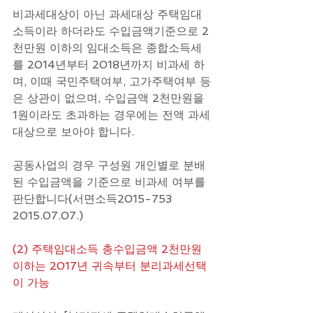
비과세대상이 아닌 과세대상 주택임대
소득이라 하더라도 수입금액기준으로 2
천만원 이하의 임대소득은 종합소득세
를 2014년부터 2018년까지 비과세 하
며, 이때 국민주택여부, 고가주택여부 등
은 상관이 없으며, 수입금액 2천만원을 
1원이라도 초과하는 경우에는 전액 과세
대상으로 보아야 합니다. 
공동사업의 경우 구성원 개인별로 분배
된 수입금액을 기준으로 비과세 여부를 
판단합니다(서면소득2015-753 
2015.07.07.)
(2) 주택임대소득 총수입금액 2천만원 
이하는 2017년 귀속부터 분리과세선택
이 가능