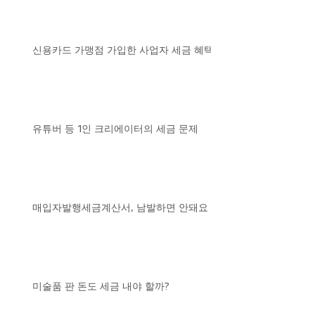
신용카드 가맹점 가입한 사업자 세금 혜택
유튜버 등 1인 크리에이터의 세금 문제
매입자발행세금계산서, 남발하면 안돼요
미술품 판 돈도 세금 내야 할까?