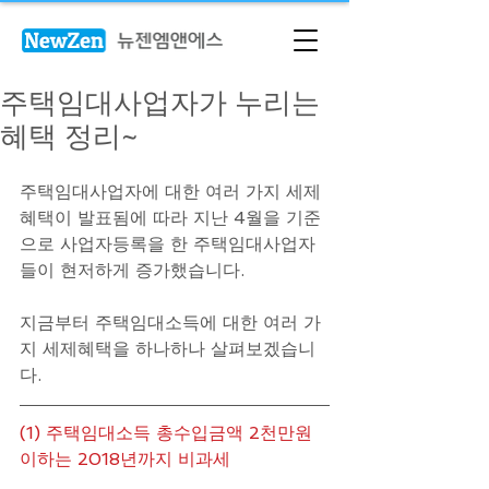
주택임대사업자가 누리는
혜택 정리~
주택임대사업자에 대한 여러 가지 세제
혜택이 발표됨에 따라 지난 4월을 기준
으로 사업자등록을 한 주택임대사업자
들이 현저하게 증가했습니다. 
지금부터 주택임대소득에 대한 여러 가
지 세제혜택을 하나하나 살펴보겠습니
다.
(1) 주택임대소득 총수입금액 2천만원 
이하는 2018년까지 비과세