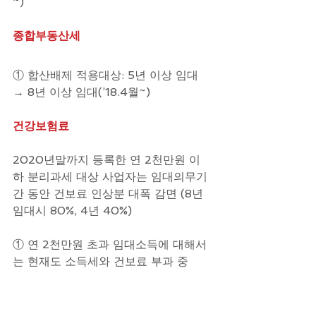
~)
종합부동산세
① 합산배제 적용대상: 5년 이상 임대 
→ 8년 이상 임대(’18.4월~)
건강보험료 
2020년말까지 등록한 연 2천만원 이
하 분리과세 대상 사업자는 임대의무기
간 동안 건보료 인상분 대폭 감면 (8년 
임대시 80%, 4년 40%)
① 연 2천만원 초과 임대소득에 대해서
는 현재도 소득세와 건보료 부과 중