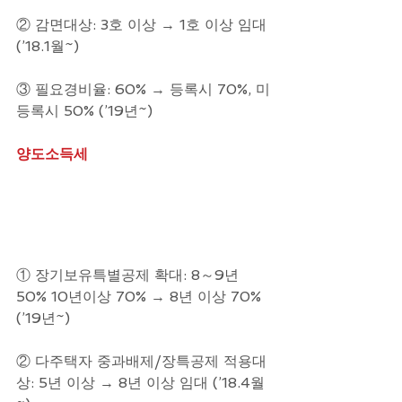
② 감면대상: 3호 이상 → 1호 이상 임대 
(’18.1월~)
③ 필요경비율: 60% → 등록시 70%, 미
등록시 50% (’19년~)
양도소득세
① 장기보유특별공제 확대: 8～9년 
50% 10년이상 70% → 8년 이상 70% 
(’19년~)
② 다주택자 중과배제/장특공제 적용대
상: 5년 이상 → 8년 이상 임대 (’18.4월