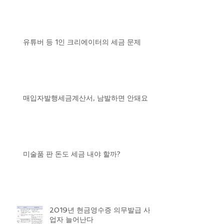
유튜버 등 1인 크리에이터의 세금 문제
매입자발행세금계산서, 남발하면 안돼요
미술품 판 돈도 세금 내야 할까?
2019년 현금영수증 의무발급 사
업자 늘어난다