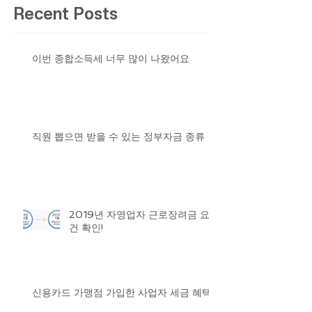
Recent Posts
이번 종합소득세 너무 많이 나왔어요
직원 뽑으면 받을 수 있는 정부자금 종류
2019년 자영업자 근로장려금 요
건 확인!
신용카드 가맹점 가입한 사업자 세금 혜택