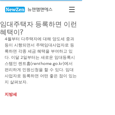
임대주택자 등록하면 이런
혜택이?
4월부터 다주택자에 대해 양도세 중과 
등이 시행되면서 주택임대사업자로 등
록하면 각종 세금 혜택을 부여하고 있
다. 이달 2일부터는 새로운 임대등록시
스템인 렌트홈(renthome.go.kr)에서 
편리하게 민원신청을 할 수 있다. 임대
사업자로 등록하면 어떤 좋은 점이 있는
지 살펴보자.
지방세