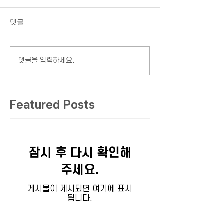
댓글
댓글을 입력하세요.
Featured Posts
잠시 후 다시 확인해
주세요.
게시물이 게시되면 여기에 표시
됩니다.