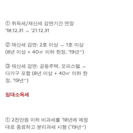
① 취득세/재산세 감면기간 연장 
‘18.12.31 → ‘21.12.31
② 재산세 감면: 2호 이상 → 1호 이상 
(8년 이상 + 40㎡ 이하 한정, ‘19년~)
③ 재산세 감면: 공동주택, 오피스텔 → 
다가구 포함 (8년 이상 + 40㎡ 이하 한
정, ‘19년~)
임대소득세
① 2천만원 이하 비과세를 ‘18년에 예정
대로 종료하고 분리과세 시행 (’19년~)