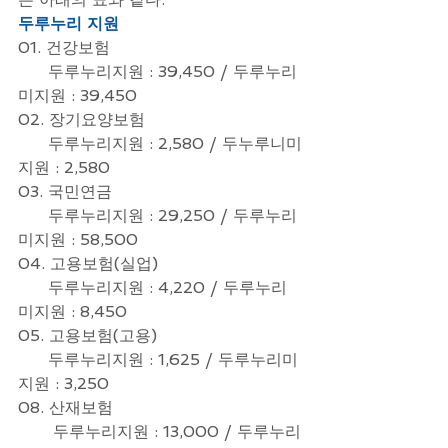
두루누리 지원
01. 건강보험  
      두루누리지원 : 39,450 / 두루누리
미지원 : 39,450
02. 장기요양보험
      두루누리지원 : 2,580 / 두누루니미
지원 : 2,580
03. 국민연금 
      두루누리지원 : 29,250 / 두루누리
미지원 : 58,500
04. 고용보험(실업)
      두루누리지원 : 4,220 / 두루누리
미지원 : 8,450
05. 고용보험(고용)
      두루누리지원 : 1,625 / 두루누리미
지원 : 3,250
08. 산재보험
       두루누리지원 : 13,000 / 두루누리