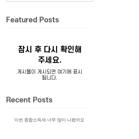
Featured Posts
잠시 후 다시 확인해
주세요.
게시물이 게시되면 여기에 표시
됩니다.
Recent Posts
이번 종합소득세 너무 많이 나왔어요