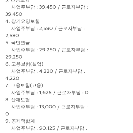
    사업주부담 : 39,450 / 근로자부담 : 
39,450
4. 장기요양보험
    사업주부담 : 2,580 / 근로자부담 : 
2,580
5. 국민연금
    사업주부담 : 29,250 / 근로자부담 : 
29,250
6. 고용보험(실업)
    사업주부담 : 4,220 / 근로자부담 : 
4,220
7. 고용보험(고용)
    사업주부담 : 1,625 / 근로자부담 : 0
8. 산재보험
    사업주부담 : 13,000 / 근로자부담 : 
0
9. 공제액합계
    사업주부담 : 90,125 / 근로자부담 : 