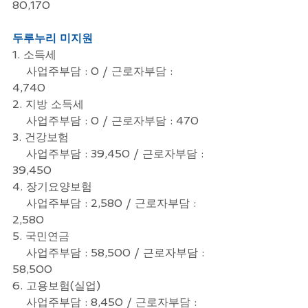
80,170
두루누리 미지원
1. 소득세  
    사업주부담 : 0 / 근로자부담 : 
4,740
2. 지방 소득세
    사업주부담 : 0 / 근로자부담 : 470
3. 건강보험 
    사업주부담 : 39,450 / 근로자부담 : 
39,450
4. 장기요양보험
    사업주부담 : 2,580 / 근로자부담 : 
2,580
5. 국민연금
    사업주부담 : 58,500 / 근로자부담 : 
58,500
6. 고용보험(실업)
    사업주부담 : 8,450 / 근로자부담 : 