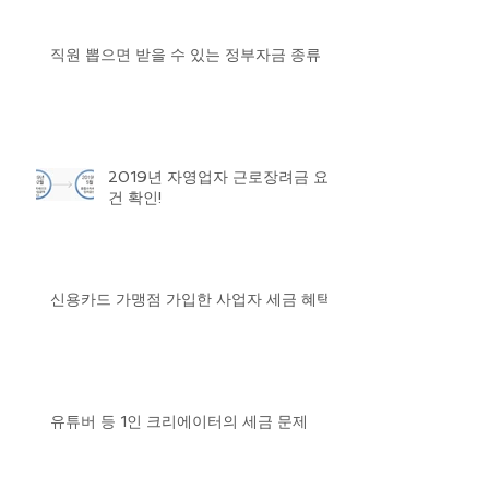
직원 뽑으면 받을 수 있는 정부자금 종류
2019년 자영업자 근로장려금 요
건 확인!
신용카드 가맹점 가입한 사업자 세금 혜택
유튜버 등 1인 크리에이터의 세금 문제