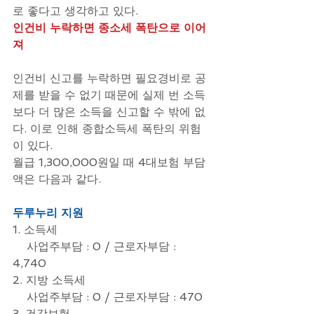
로 좋다고 생각하고 있다.
인건비 누락하면 종소세 폭탄으로 이어
져
인건비 신고를 누락하면 필요경비로 공
제를 받을 수 없기 때문에 실제 번 소득
보다 더 많은 소득을 신고할 수 밖에 없
다. 이로 인해 종합소득세 폭탄의 위험
이 있다.
월급 1,300,000원일 때 4대보험 부담
액은 다음과 같다.
두루누리 지원
1. 소득세  
    사업주부담 : 0 / 근로자부담 : 
4,740
2. 지방 소득세
    사업주부담 : 0 / 근로자부담 : 470
3. 건강보험 