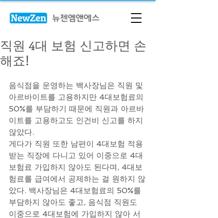
직원 4대 보험 신고하면 손
해죠!
음식점을 운영하는 백사장님은 직원 및 
아르바이트를 고용하지만 4대보험료의 
50%를 부담하기 때문에 직원과 아르바
이트를 고용하고도 인건비 신고를 하지 
않았다.
게다가 직원 또한 남편이 4대보험 적용 
받는 직장에 다니고 있어 이중으로 4대
보험료 가입하지 않아도 된다며, 4대보
험료를 급여에서 공제하는 걸 원하지 않
았다. 백사장님은 4대보험료의 50%를 
부담하지 않아도 좋고, 음식점 직원도 
이중으로 4대보험에 가입하지 않아 서