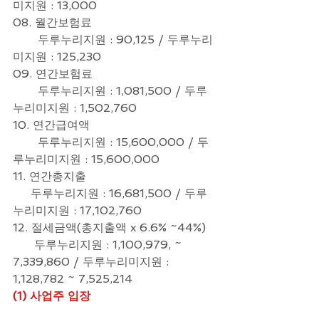
미지원 : 13,000
08. 월간보험료
       두루누리지원 : 90,125 / 두루누리
미지원 : 125,230
09. 연간보험료
       두루누리지원 : 1,081,500 / 두루
누리미지원 : 1,502,760
10. 연간급여액
       두루누리지원 : 15,600,000 / 두
루누리미지원 : 15,600,000
11. 연간총지출
     두루누리지원 : 16,681,500 / 두루
누리미지원 : 17,102,760
12. 절세금액(총지출액 x 6.6% ~44%)
      두루누리지원 : 1,100,979, ~ 
7,339,860 / 두루누리미지원 : 
1,128,782 ~ 7,525,214
(1) 사업주 입장