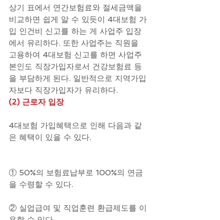
상기 표에서 연간보험료와 절세금액을 
비교하면 쉽게 알 수 있듯이 4대보험 가
입 인건비 신고를 하는 게 사업주 입장
에서 유리하다. 또한 사업주는 직원을 
고용하여 4대보험 신고를 하면 사업주 
본인도 직장가입자로서 건강보험료 등
을 부담하게 된다. 일반적으로 지역가입
자보다 직장가입자가 유리하다.
(2) 근로자 입장
4대보험 가입혜택으로 인해 다음과 같
은 혜택이 있을 수 있다.
① 50%의 보험료납부로 100%의 연금
을 수령할 수 있다.
② 실업급여 및 직업훈련 환급제도를 이
용할 수 있다.