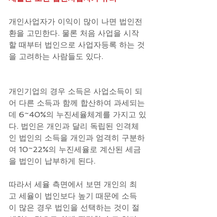
개인사업자가 이익이 많이 나면 법인전
환을 고민한다. 물론 처음 사업을 시작
할 때부터 법인으로 사업자등록 하는 것
을 고려하는 사람들도 있다. 
개인기업의 경우 소득은 사업소득이 되
어 다른 소득과 함께 합산하여 과세되는
데 6~40%의 누진세율체계를 가지고 있
다. 법인은 개인과 달리 독립된 인격체
인 법인의 소득을 개인과 엄격히 구분하
여 10~22%의 누진세율로 계산된 세금
을 법인이 납부하게 된다. 
따라서 세율 측면에서 보면 개인의 최
고 세율이 법인보다 높기 때문에 소득
이 많은 경우 법인을 선택하는 것이 절