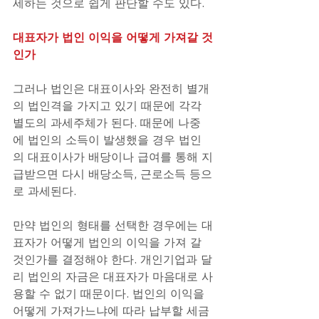
세하는 것으로 쉽게 판단할 수도 있다.
대표자가 법인 이익을 어떻게 가져갈 것
인가 
그러나 법인은 대표이사와 완전히 별개
의 법인격을 가지고 있기 때문에 각각 
별도의 과세주체가 된다. 때문에 나중
에 법인의 소득이 발생했을 경우 법인
의 대표이사가 배당이나 급여를 통해 지
급받으면 다시 배당소득, 근로소득 등으
로 과세된다. 
만약 법인의 형태를 선택한 경우에는 대
표자가 어떻게 법인의 이익을 가져 갈 
것인가를 결정해야 한다. 개인기업과 달
리 법인의 자금은 대표자가 마음대로 사
용할 수 없기 때문이다. 법인의 이익을 
어떻게 가져가느냐에 따라 납부할 세금