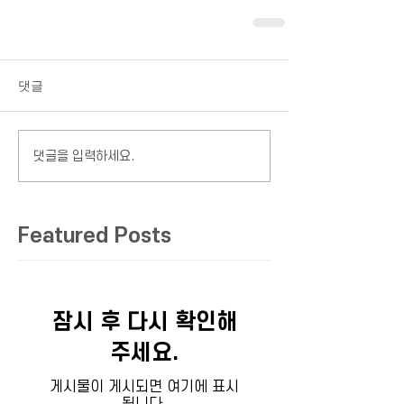
댓글
댓글을 입력하세요.
Featured Posts
잠시 후 다시 확인해
주세요.
게시물이 게시되면 여기에 표시