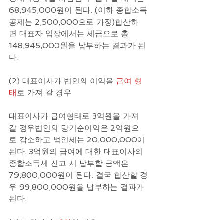
68,945,000원이 된다. (이하 종합소득
공제는 2,500,000으로 가정)합산하
면 대표자 입장에서는 세금으로 총 
148,945,000원을 납부하는 결과가 된
다.
(2) 대표이사가 법인의 이익을 
급여 형
태
로 가져 갈 경우 
대표이사가 급여형태로 3억원을 가져
갈 경우법인의 당기순이익은 2억원으
로 감소하고 법인세는 20,000,000이 
된다. 3억원의 급여에 대한 대표이사의 
종합소득세 신고 시 납부할 금액은 
79,800,000원이 된다. 결국 합산할 경
우 99,800,000원을 납부하는 결과가 
된다.