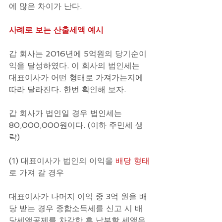
에 많은 차이가 난다.
사례로 보는 산출세액 예시 
갑 회사는 2016년에 5억원의 당기순이
익을 달성하였다. 이 회사의 법인세는 
대표이사가 어떤 형태로 가져가는지에 
따라 달라진다. 한번 확인해 보자.
갑 회사가 법인일 경우 법인세는 
80,000,000원이다. (이하 주민세 생
략)
(1) 대표이사가 법인의 이익을
 배당 형태
로 가져 갈 경우 
대표이사가 나머지 이익 중 3억 원을 배
당 받는 경우 종합소득세를 신고 시 배
당세액공제를 차감한 후 납부할 세액은 