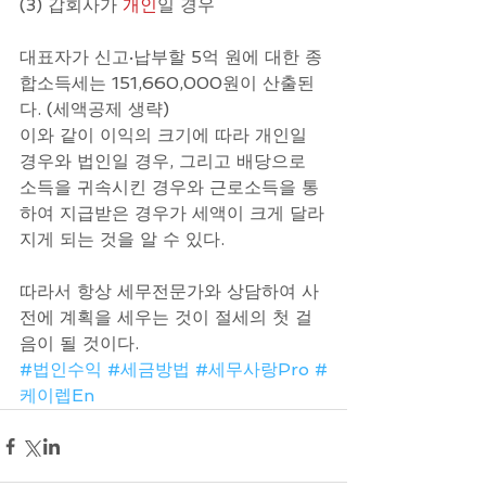
(3) 갑회사가 
개인
일 경우 
대표자가 신고·납부할 5억 원에 대한 종
합소득세는 151,660,000원이 산출된
다. (세액공제 생략)
이와 같이 이익의 크기에 따라 개인일 
경우와 법인일 경우, 그리고 배당으로 
소득을 귀속시킨 경우와 근로소득을 통
하여 지급받은 경우가 세액이 크게 달라
지게 되는 것을 알 수 있다.
따라서 항상 세무전문가와 상담하여 사
전에 계획을 세우는 것이 절세의 첫 걸
음이 될 것이다.
#법인수익
#세금방법
#세무사랑Pro
#
케이렙En