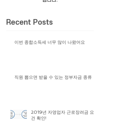
됩니다.
Recent Posts
이번 종합소득세 너무 많이 나왔어요
직원 뽑으면 받을 수 있는 정부자금 종류
2019년 자영업자 근로장려금 요
건 확인!