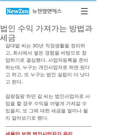
법인 수익 가져가는 방법과
세금
갈대밭 씨는 30년 직장생활을 정리하
고, 회사에서 쌓은 경험을 바탕으로 창
업하기로 결심했다. 사업자등록을 준비 
하는데, 누구는 개인사업자로 하면 된다
고 하고, 또 누구는 법인 설립이 더 낫다
고 한다. 
갈팡질팡 하던 갈 씨는 법인사업자로 사
업을 할 경우 수익을 어떻게 가져갈 수 
있을지, 또 그에 대한 세금을 얼마나 될
지 알아보기로 했다.
세율만 보면 법인사업자가 유리 