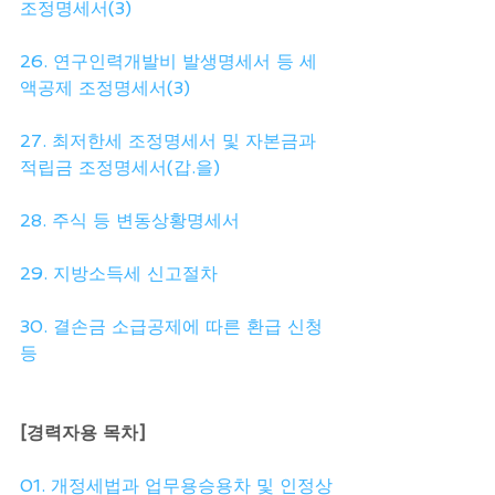
조정명세서(3)
26. 연구인력개발비 발생명세서 등 세
액공제 조정명세서(3)
27. 최저한세 조정명세서 및 자본금과 
적립금 조정명세서(갑.을)
28. 주식 등 변동상황명세서
29. 지방소득세 신고절차
30. 결손금 소급공제에 따른 환급 신청 
등
[경력자용 목차]
01. 개정세법과 업무용승용차 및 인정상