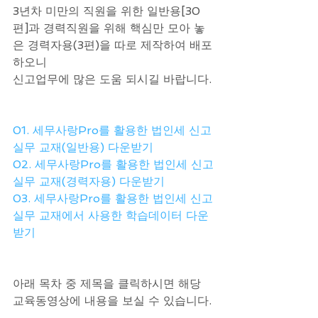
3년차 미만의 직원을 위한 일반용[30
편]과 경력직원을 위해 핵심만 모아 놓
은 경력자용(3편)을 따로 제작하여 배포
하오니 
신고업무에 많은 도움 되시길 바랍니다.
01. 세무사랑Pro를 활용한 법인세 신고
실무 교재(일반용) 다운받기
02. 세무사랑Pro를 활용한 법인세 신고
실무 교재(경력자용) 다운받기
03. 세무사랑Pro를 활용한 법인세 신고
실무 교재에서 사용한 학습데이터 다운
받기
아래 목차 중 제목을 클릭하시면 해당 
교육동영상에 내용을 보실 수 있습니다.