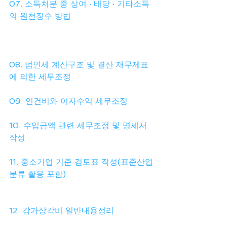
07. 소득처분 중 상여 · 배당 · 기타소득
의 원천징수 방법
08. 법인세 계산구조 및 결산 재무제표
에 의한 세무조정
09. 인건비와 이자수익 세무조정
10. 수입금액 관련 세무조정 및 명세서 
작성
11. 중소기업 기준 검토표 작성(표준산업
분류 활용 포함)
12. 감가상각비 일반내용정리