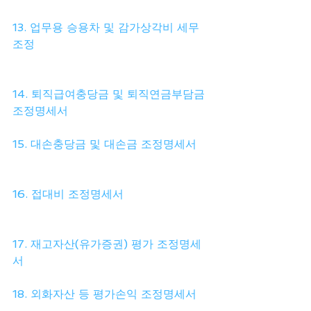
13. 업무용 승용차 및 감가상각비 세무
조정
14. 퇴직급여충당금 및 퇴직연금부담금 
조정명세서
15. 대손충당금 및 대손금 조정명세서
16. 접대비 조정명세서
17. 재고자산(유가증권) 평가 조정명세
서
18. 외화자산 등 평가손익 조정명세서