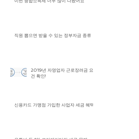
이번 종합소득세 너무 많이 나왔어요
직원 뽑으면 받을 수 있는 정부자금 종류
2019년 자영업자 근로장려금 요
건 확인!
신용카드 가맹점 가입한 사업자 세금 혜택