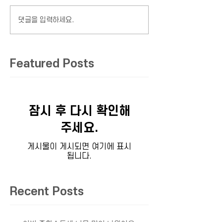
댓글을 입력하세요.
Featured Posts
잠시 후 다시 확인해
주세요.
게시물이 게시되면 여기에 표시
됩니다.
Recent Posts