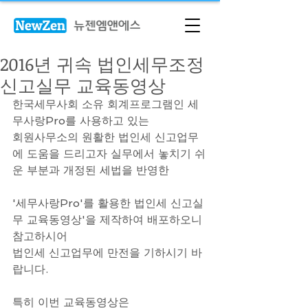
2016년 귀속 법인세무조정
신고실무 교육동영상
한국세무사회 소유 회계프로그램인 세
무사랑Pro를 사용하고 있는 
회원사무소의 원활한 법인세 신고업무
에 도움을 드리고자 실무에서 놓치기 쉬
운 부분과 개정된 세법을 반영한 
'세무사랑Pro'를 활용한 법인세 신고실
무 교육동영상'을 제작하여 배포하오니 
참고하시어 
법인세 신고업무에 만전을 기하시기 바
랍니다.
특히 이번 교육동영상은 