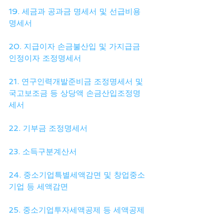
19. 세금과 공과금 명세서 및 선급비용 
명세서
20. 지급이자 손금불산입 및 가지급금 
인정이자 조정명세서
21. 연구인력개발준비금 조정명세서 및 
국고보조금 등 상당액 손금산입조정명
세서
22. 기부금 조정명세서
23. 소득구분계산서
24. 중소기업특별세액감면 및 창업중소
기업 등 세액감면
25. 중소기업투자세액공제 등 세액공제 