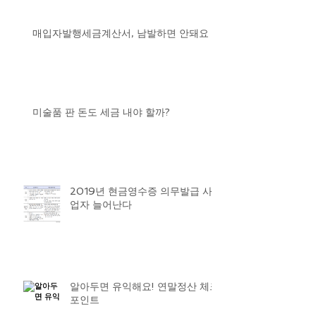
매입자발행세금계산서, 남발하면 안돼요
미술품 판 돈도 세금 내야 할까?
2019년 현금영수증 의무발급 사
업자 늘어난다
알아두면 유익해요! 연말정산 체크
포인트