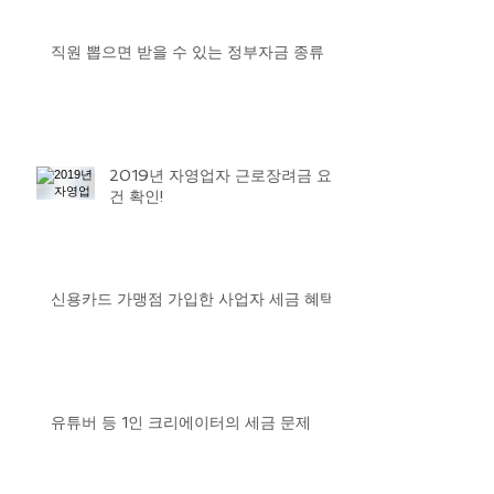
직원 뽑으면 받을 수 있는 정부자금 종류
2019년 자영업자 근로장려금 요
건 확인!
신용카드 가맹점 가입한 사업자 세금 혜택
유튜버 등 1인 크리에이터의 세금 문제