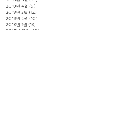
2018년 4월
(9)
게시물 9개
2018년 3월
(12)
게시물 12개
2018년 2월
(10)
게시물 10개
2018년 1월
(13)
게시물 13개
2017년 12월
(10)
게시물 10개
2017년 11월
(9)
게시물 9개
2017년 10월
(6)
게시물 6개
2017년 9월
(7)
게시물 7개
2017년 8월
(7)
게시물 7개
2017년 7월
(4)
게시물 4개
2017년 6월
(13)
게시물 13개
2017년 5월
(13)
게시물 13개
2017년 3월
(1)
게시물 1개
2016년 12월
(12)
게시물 12개
2016년 11월
(21)
게시물 21개
2016년 10월
(11)
게시물 11개
2016년 9월
(22)
게시물 22개
2016년 8월
(34)
게시물 34개
2016년 7월
(51)
게시물 51개
2016년 6월
(29)
게시물 29개
2016년 5월
(11)
게시물 11개