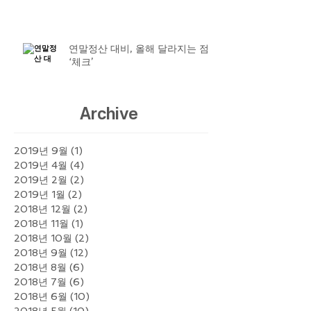
연말정산 대비, 올해 달라지는 점
‘체크’
Archive
2019년 9월
(1)
게시물 1개
2019년 4월
(4)
게시물 4개
2019년 2월
(2)
게시물 2개
2019년 1월
(2)
게시물 2개
2018년 12월
(2)
게시물 2개
2018년 11월
(1)
게시물 1개
2018년 10월
(2)
게시물 2개
2018년 9월
(12)
게시물 12개
2018년 8월
(6)
게시물 6개
2018년 7월
(6)
게시물 6개
2018년 6월
(10)
게시물 10개
2018년 5월
(10)
게시물 10개