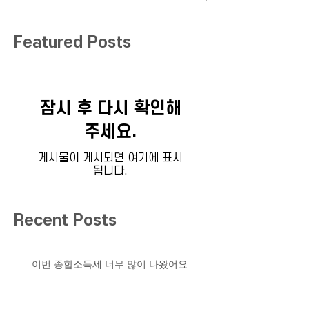
Featured Posts
잠시 후 다시 확인해
주세요.
게시물이 게시되면 여기에 표시
됩니다.
Recent Posts
이번 종합소득세 너무 많이 나왔어요