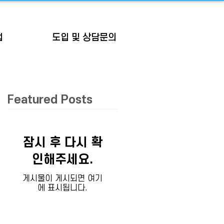
업
도입 및 상담문의
Featured Posts
잠시 후 다시 확
인해주세요.
게시물이 게시되면 여기
에 표시됩니다.