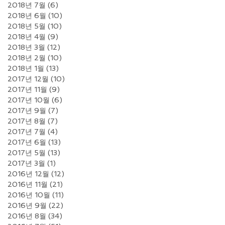
2018년 7월
(6)
게시물 6개
2018년 6월
(10)
게시물 10개
2018년 5월
(10)
게시물 10개
2018년 4월
(9)
게시물 9개
2018년 3월
(12)
게시물 12개
2018년 2월
(10)
게시물 10개
2018년 1월
(13)
게시물 13개
2017년 12월
(10)
게시물 10개
2017년 11월
(9)
게시물 9개
2017년 10월
(6)
게시물 6개
2017년 9월
(7)
게시물 7개
2017년 8월
(7)
게시물 7개
2017년 7월
(4)
게시물 4개
2017년 6월
(13)
게시물 13개
2017년 5월
(13)
게시물 13개
2017년 3월
(1)
게시물 1개
2016년 12월
(12)
게시물 12개
2016년 11월
(21)
게시물 21개
2016년 10월
(11)
게시물 11개
2016년 9월
(22)
게시물 22개
2016년 8월
(34)
게시물 34개