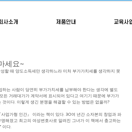
회사소개
제품안내
교육사
 마세요~
 작성할 때 양도소득세만 생각하느라 미처 부가가치세를 생각하지 못
업하는 사람이 당연히 부가가치세를 납부해야 한다는 생각에 별도 
 모든 거래대가가 계약서에 표시되어 있다고 여기기 때문에 부가가
것이다. 이렇게 생긴 분쟁을 해결할 수 있는 방법은 없을까?
『사업가형 인간』 이라는 책이 있다. 30여 년간 소자본의 창업과 파
명해졌고 최고의 여성변호사로 알려진 그녀가 이 책에서 충고하는 
 이다.