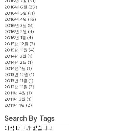
2016년 7월
(51)
게시물 51개
2016년 6월
(29)
게시물 29개
2016년 5월
(11)
게시물 11개
2016년 4월
(16)
게시물 16개
2016년 3월
(8)
게시물 8개
2016년 2월
(4)
게시물 4개
2016년 1월
(4)
게시물 4개
2015년 12월
(3)
게시물 3개
2015년 11월
(4)
게시물 4개
2014년 3월
(1)
게시물 1개
2014년 2월
(1)
게시물 1개
2014년 1월
(1)
게시물 1개
2013년 12월
(1)
게시물 1개
2013년 11월
(1)
게시물 1개
2012년 11월
(3)
게시물 3개
2011년 4월
(1)
게시물 1개
2011년 3월
(1)
게시물 1개
2011년 1월
(2)
게시물 2개
Search By Tags
아직 태그가 없습니다.