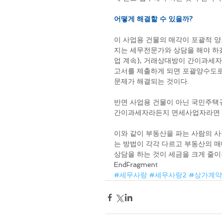
어떻게 해결할 수 있을까?
이 사업용 건물의 매각이 포괄적 양
지는 세무전문가와 상담을 해야 하겠
업 계속), 거래상대방이 간이과세자
고서를 제출하게 되면 포괄양수도로
문제가 해결되는 것이다.
반면 사업용 건물이 아닌 국민주택규
간이과세자라든지 면세사업자라면 
이와 같이 부동산을 파는 사람의 사
는 방법이 각각 다르고 부동산의 매
상담을 하는 것이 세금을 크게 줄이
EndFragment
#세무사랑
#세무사랑2
#상가계약