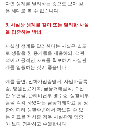
다면 생계를 달리하는 것으로 보아 같
은 세대로 볼 수 없습니다.
3. 사실상 생계를 같이 또는 달리한 사실
을 입증하는 방법
사실상 생계를 달리한다는 사실은 별도
로 생활을 한 증거들을 제출하되, 객관
적이고 공적인 자료를 확보하여 사실관
계를 입증하는 것이 좋습니다.
예를 들면, 전화가입증명서, 사업자등록
증, 병원진료기록, 금융거래실적, 수신
한 우편물, 관리비납부 영수증, 생활비부
담을 각각 하였다는 금융거래자료 등 상
황에 따라 생활주변에서 확보할 수 있
는 자료를 제시할 경우 사실관계 입증
이 보다 명확하고 수월합니다.