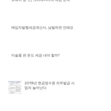
매입자발행세금계산서, 남발하면 안돼요
미술품 판 돈도 세금 내야 할까?
2019년 현금영수증 의무발급 사
업자 늘어난다