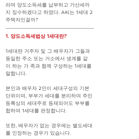
라며 양도소득세를 납부하고 가산세까
지 징수하겠다고 하였다. A씨는 1세대 2
주택자인걸까?
1. 양도소득세법상 1세대란?
1세대란 거주자 및 그 배우자가 그들과 
동일한 주소 또는 거소에서 생계를 같
이 하는 가 족과 함께 구성하는 1세대를 
말합니다. 
본인과 배우자 2인이 세대구성의 기본
단위이며, 부부가 세대를 분리하여 주민
등록상의 세대주로 등재되어도 부부를 
합하여 1세대를 판정합니다.
또한, 배우자가 없는 경우에는 별도세대
를 인정하는 경우가 있습니다. 