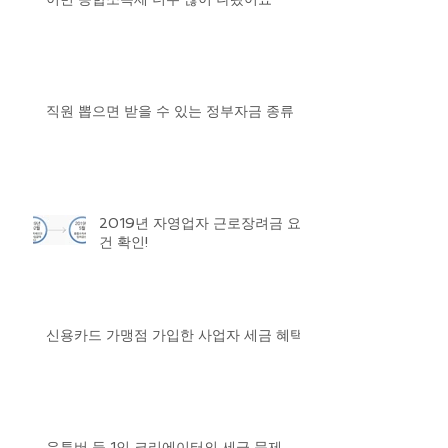
직원 뽑으면 받을 수 있는 정부자금 종류
2019년 자영업자 근로장려금 요
건 확인!
신용카드 가맹점 가입한 사업자 세금 혜택
유튜버 등 1인 크리에이터의 세금 문제