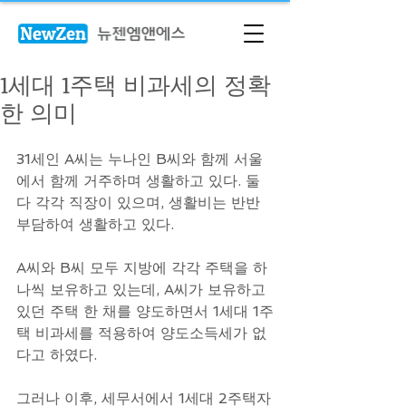
1세대 1주택 비과세의 정확
한 의미
31세인 A씨는 누나인 B씨와 함께 서울
에서 함께 거주하며 생활하고 있다. 둘 
다 각각 직장이 있으며, 생활비는 반반 
부담하여 생활하고 있다. 
A씨와 B씨 모두 지방에 각각 주택을 하
나씩 보유하고 있는데, A씨가 보유하고 
있던 주택 한 채를 양도하면서 1세대 1주
택 비과세를 적용하여 양도소득세가 없
다고 하였다. 
그러나 이후, 세무서에서 1세대 2주택자