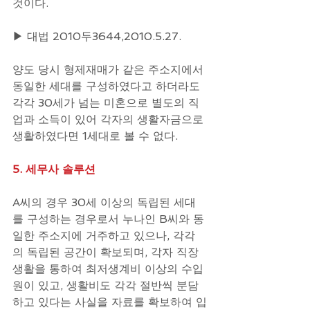
것이다.
▶ 대법 2010두3644,2010.5.27.
양도 당시 형제재매가 같은 주소지에서 
동일한 세대를 구성하였다고 하더라도 
각각 30세가 넘는 미혼으로 별도의 직
업과 소득이 있어 각자의 생활자금으로 
생활하였다면 1세대로 볼 수 없다.
5. 세무사 솔루션
A씨의 경우 30세 이상의 독립된 세대
를 구성하는 경우로서 누나인 B씨와 동
일한 주소지에 거주하고 있으나, 각각
의 독립된 공간이 확보되며, 각자 직장
생활을 통하여 최저생계비 이상의 수입
원이 있고, 생활비도 각각 절반씩 분담
하고 있다는 사실을 자료를 확보하여 입