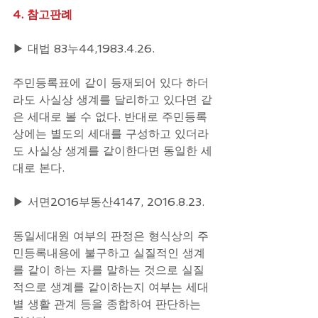
4. 참고판례
▶ 대법 83누44,1983.4.26.
주민등록표에 같이 등재되어 있다 하더
라도 사실상 생계를 달리하고 있다면 같
은 세대로 볼 수 없다. 반대로 주민등록
상에는 별도의 세대를 구성하고 있더라
도 사실상 생계를 같이한다면 동일한 세
대로 본다.
▶ 서면2016부동산4147, 2016.8.23.
동일세대원 여부의 판정은 형식상의 주
민등록내용에 불구하고 실질적인 생계
를 같이 하는 자를 말하는 것으로 실질
적으로 생계를 같이하는지 여부는 세대
별 생활 관계 등을 종합하여 판단하는 