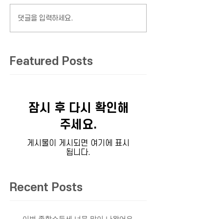
댓글을 입력하세요.
Featured Posts
잠시 후 다시 확인해
주세요.
게시물이 게시되면 여기에 표시
됩니다.
Recent Posts
이번 종합소득세 너무 많이 나왔어요