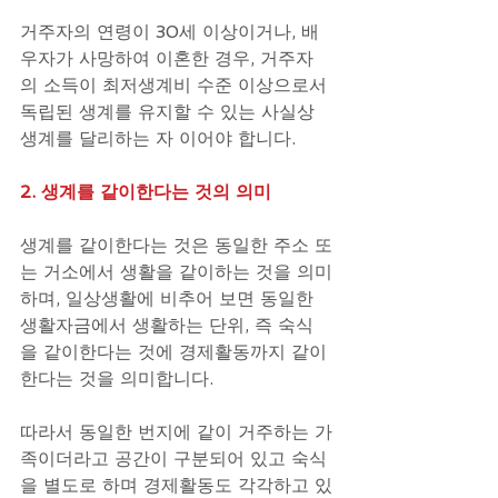
거주자의 연령이 30세 이상이거나, 배
우자가 사망하여 이혼한 경우, 거주자
의 소득이 최저생계비 수준 이상으로서 
독립된 생계를 유지할 수 있는 사실상 
생계를 달리하는 자 이어야 합니다.
2. 생계를 같이한다는 것의 의미
생계를 같이한다는 것은 동일한 주소 또
는 거소에서 생활을 같이하는 것을 의미
하며, 일상생활에 비추어 보면 동일한 
생활자금에서 생활하는 단위, 즉 숙식
을 같이한다는 것에 경제활동까지 같이
한다는 것을 의미합니다. 
따라서 동일한 번지에 같이 거주하는 가
족이더라고 공간이 구분되어 있고 숙식
을 별도로 하며 경제활동도 각각하고 있