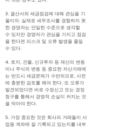
3. 결산서와 세금점검에 대해 관심을 기
울이자. 실제로 세무조사를 경험하지 못
한 경영자는 안일한 수준으로 생각할 
수 있지만 경영자가 관심을 가지고 점검
을 한다면 리스크 및 오류 발생을 줄일 
수 있다.
4. 토지, 건물, 신규투자 등 재산의 변동
이나 주식의 변동 등 중요한 자산거래에
는 반드시 세금문제가 수반되므로, 사전
에 충분한 검토를 해야 한다. 또 오류가 
발견되었다면 바로 수정신고 또는 경정
청구를 통해서 경영적 손실이 커지는 것
을 막아야 한다.
5. 가장 중요한 것은 회사의 거래들이 사
업용 계좌에 잘 기록되고 있는지를 내부