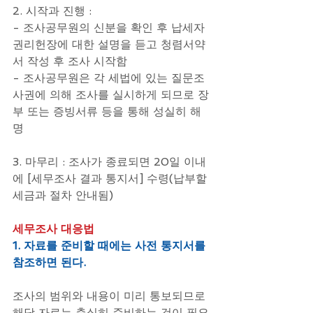
2. 시작과 진행 : 
- 조사공무원의 신분을 확인 후 납세자
권리헌장에 대한 설명을 듣고 청렴서약
서 작성 후 조사 시작함
- 조사공무원은 각 세법에 있는 질문조
사권에 의해 조사를 실시하게 되므로 장
부 또는 증빙서류 등을 통해 성실히 해
명
3. 마무리 : 조사가 종료되면 20일 이내
에 [세무조사 결과 통지서] 수령(납부할 
세금과 절차 안내됨)
세무조사 대응법
1. 자료를 준비할 때에는 사전 통지서를 
참조하면 된다.
조사의 범위와 내용이 미리 통보되므로 
해당 자료는 충실히 준비하는 것이 필요