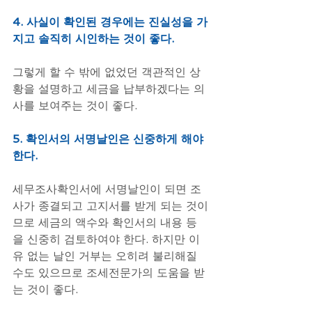
4. 사실이 확인된 경우에는 진실성을 가
지고 솔직히 시인하는 것이 좋다.
그렇게 할 수 밖에 없었던 객관적인 상
황을 설명하고 세금을 납부하겠다는 의
사를 보여주는 것이 좋다.
5. 확인서의 서명날인은 신중하게 해야 
한다.
세무조사확인서에 서명날인이 되면 조
사가 종결되고 고지서를 받게 되는 것이
므로 세금의 액수와 확인서의 내용 등
을 신중히 검토하여야 한다. 하지만 이
유 없는 날인 거부는 오히려 불리해질 
수도 있으므로 조세전문가의 도움을 받
는 것이 좋다.