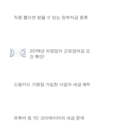
직원 뽑으면 받을 수 있는 정부자금 종류
2019년 자영업자 근로장려금 요
건 확인!
신용카드 가맹점 가입한 사업자 세금 혜택
유튜버 등 1인 크리에이터의 세금 문제