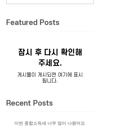
Featured Posts
잠시 후 다시 확인해
주세요.
게시물이 게시되면 여기에 표시
됩니다.
Recent Posts
이번 종합소득세 너무 많이 나왔어요