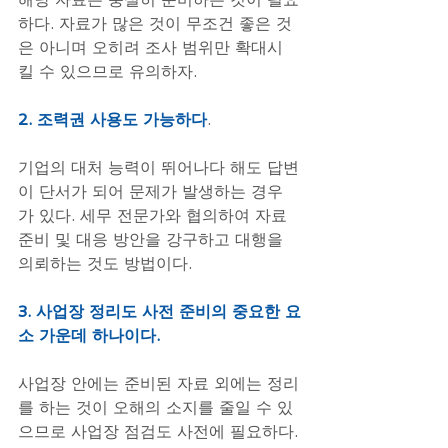
하다. 자료가 많은 것이 무조건 좋은 것
은 아니며 오히려 조사 범위만 확대시
킬 수 있으므로 유의하자.
2. 조력권 사용도 가능하다
.
기업의 대처 능력이 뛰어나다 해도 답변
이 단서가 되어 문제가 발생하는 경우
가 있다. 세무 전문가와 협의하여 자료 
준비 및 대응 방안을 강구하고 대행을 
의뢰하는 것도 방법이다.
3. 사업장 정리도 사전 준비의 중요한 요
소 가운데 하나이다.
사업장 안에는 준비된 자료 외에는 정리
를 하는 것이 오해의 소지를 줄일 수 있
으므로 사업장 점검도 사전에 필요하다.