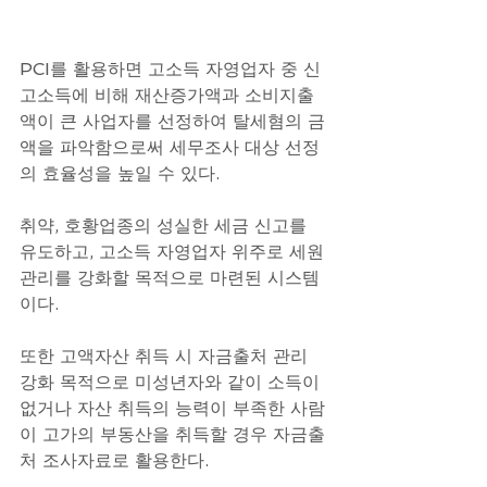
PCI를 활용하면 고소득 자영업자 중 신
고소득에 비해 재산증가액과 소비지출
액이 큰 사업자를 선정하여 탈세혐의 금
액을 파악함으로써 세무조사 대상 선정
의 효율성을 높일 수 있다.
취약, 호황업종의 성실한 세금 신고를 
유도하고, 고소득 자영업자 위주로 세원
관리를 강화할 목적으로 마련된 시스템
이다.
또한 고액자산 취득 시 자금출처 관리 
강화 목적으로 미성년자와 같이 소득이 
없거나 자산 취득의 능력이 부족한 사람
이 고가의 부동산을 취득할 경우 자금출
처 조사자료로 활용한다.