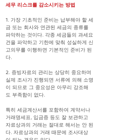
세무 리스크를 감소시키는 방법
1. 가장 기초적인 준비는 납부해야 할 세
금 또는 회사와 연관된 세금의 종류를 
파악하는 것이다. 각종 세금들의 과세요
건을 파악하고 기한에 맞춰 성실하게 신
고의무를 이행하면 기본적인 준비가 된
다.
2. 증빙자료의 관리는 상당히 중요하며 
실제 조사가 진행되면 서류에 의해 소명
이 되므로 그 중요성은 아무리 강조해
도 부족함이 없다.
특히 세금계산서를 포함하여 계약서나 
거래명세표, 입금증 등도 잘 보관하고 
자료상과의 거래는 절대로 해서는 안 된
다. 자료상과의 거래 때문에 조사대상
이 되는 경우도 있다.