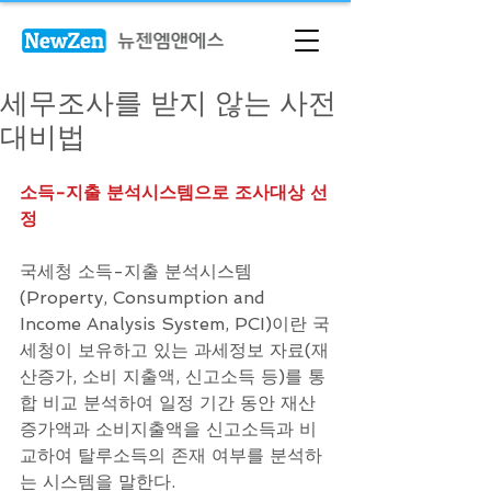
세무조사를 받지 않는 사전
대비법
소득-지출 분석시스템으로 조사대상 선
정
국세청 소득-지출 분석시스템
(Property, Consumption and 
Income Analysis System, PCI)이란 국
세청이 보유하고 있는 과세정보 자료(재
산증가, 소비 지출액, 신고소득 등)를 통
합 비교 분석하여 일정 기간 동안 재산
증가액과 소비지출액을 신고소득과 비
교하여 탈루소득의 존재 여부를 분석하
는 시스템을 말한다.