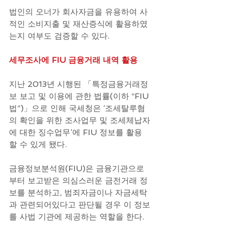
법인의 오너가 회사자금을 유용하여 사
적인 소비지출 및 재산증식에 활용하였
는지 여부도 검증할 수 있다.
세무조사에 FIU 금융거래 내역 활용
지난 2013년 시행된 「특정금융거래정
보 보고 및 이용에 관한 법률(이하 “FIU
법”)」으로 인해 국세청은 ‘조세탈루혐
의 확인을 위한 조사업무 및 조세체납자
에 대한 징수업무’에 FIU 정보를 활용
할 수 있게 됐다.
금융정보분석원(FIU)은 금융기관으로
부터 보고받은 의심스러운 금전거래 정
보를 분석하고, 범죄자금이나 자금세탁
과 관련되어있다고 판단될 경우 이 정보
를 사법 기관에 제공하는 역할을 한다.