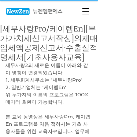
[세무사랑Pro/케이렙En][부
가가치세신고서작성]의제매
입세액공제신고서·수출실적
명세서[기초사용자교육]
세무사랑2의 새로운 이름이 아래와 같
이 명칭이 변경되었습니다.
1. 세무회계사무소는 '세무사랑Pro'
2. 일반기업체는 '케이렙En' 
위 두가지의 이름의 프로그램은 100% 
데이터 호환이 가능합니다.
본 교육 동영상은 세무사랑Pro, 케이렙
En 프로그램을 처음 접하시는 기초 사
용자들을 위한 교육자료입니다. 업무에 