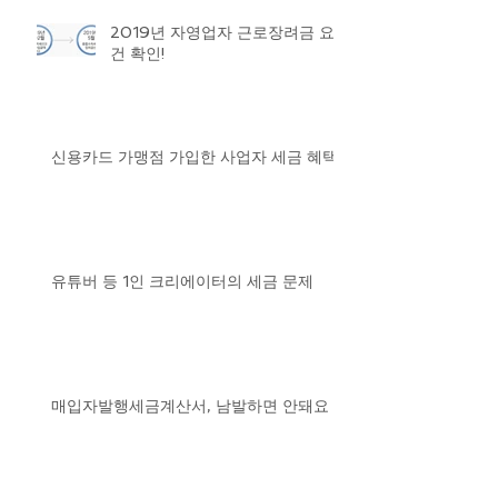
2019년 자영업자 근로장려금 요
건 확인!
신용카드 가맹점 가입한 사업자 세금 혜택
유튜버 등 1인 크리에이터의 세금 문제
매입자발행세금계산서, 남발하면 안돼요