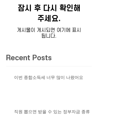
잠시 후 다시 확인해
주세요.
게시물이 게시되면 여기에 표시
됩니다.
Recent Posts
이번 종합소득세 너무 많이 나왔어요
직원 뽑으면 받을 수 있는 정부자금 종류