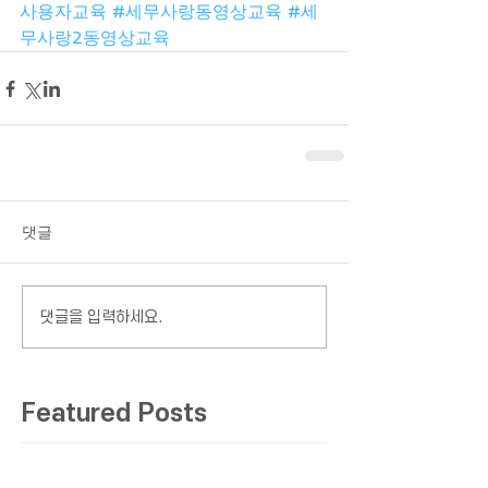
사용자교육
#세무사랑동영상교육
#세
무사랑2동영상교육
댓글
댓글을 입력하세요.
Featured Posts