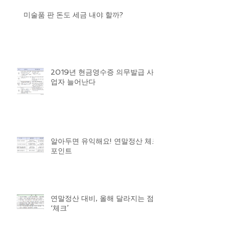
미술품 판 돈도 세금 내야 할까?
2019년 현금영수증 의무발급 사
업자 늘어난다
알아두면 유익해요! 연말정산 체크
포인트
연말정산 대비, 올해 달라지는 점
‘체크’