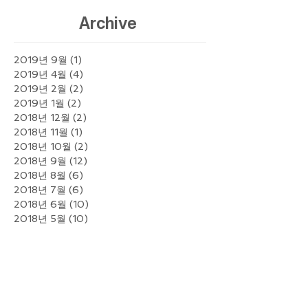
Archive
2019년 9월
(1)
게시물 1개
2019년 4월
(4)
게시물 4개
2019년 2월
(2)
게시물 2개
2019년 1월
(2)
게시물 2개
2018년 12월
(2)
게시물 2개
2018년 11월
(1)
게시물 1개
2018년 10월
(2)
게시물 2개
2018년 9월
(12)
게시물 12개
2018년 8월
(6)
게시물 6개
2018년 7월
(6)
게시물 6개
2018년 6월
(10)
게시물 10개
2018년 5월
(10)
게시물 10개
2018년 4월
(9)
게시물 9개
2018년 3월
(12)
게시물 12개
2018년 2월
(10)
게시물 10개
2018년 1월
(13)
게시물 13개
2017년 12월
(10)
게시물 10개
2017년 11월
(9)
게시물 9개