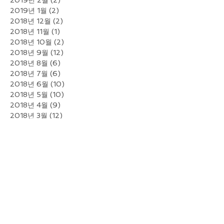
2019년 2월
(2)
게시물 2개
2019년 1월
(2)
게시물 2개
2018년 12월
(2)
게시물 2개
2018년 11월
(1)
게시물 1개
2018년 10월
(2)
게시물 2개
2018년 9월
(12)
게시물 12개
2018년 8월
(6)
게시물 6개
2018년 7월
(6)
게시물 6개
2018년 6월
(10)
게시물 10개
2018년 5월
(10)
게시물 10개
2018년 4월
(9)
게시물 9개
2018년 3월
(12)
게시물 12개
2018년 2월
(10)
게시물 10개
2018년 1월
(13)
게시물 13개
2017년 12월
(10)
게시물 10개
2017년 11월
(9)
게시물 9개
2017년 10월
(6)
게시물 6개
2017년 9월
(7)
게시물 7개
2017년 8월
(7)
게시물 7개
2017년 7월
(4)
게시물 4개
2017년 6월
(13)
게시물 13개
2017년 5월
(13)
게시물 13개