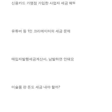
신용카드 가맹점 가입한 사업자 세금 혜택
유튜버 등 1인 크리에이터의 세금 문제
매입자발행세금계산서, 남발하면 안돼요
미술품 판 돈도 세금 내야 할까?