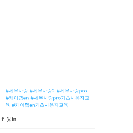
#세무사랑
#세무사랑2
#세무사랑pro
#케이렙en
#세무사랑pro기초사용자교
육
#케이렙en기초사용자교육