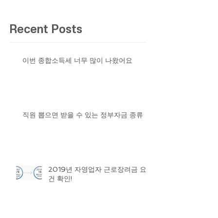
Recent Posts
이번 종합소득세 너무 많이 나왔어요
직원 뽑으면 받을 수 있는 정부자금 종류
2019년 자영업자 근로장려금 요
건 확인!