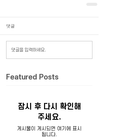
댓글
댓글을 입력하세요.
Featured Posts
잠시 후 다시 확인해
주세요.
게시물이 게시되면 여기에 표시
됩니다.