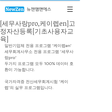
[세무사랑pro,케이렙en]고
정자산등록[기초사용자교
육]
일반기업체 전용 프로그램 '케이렙en'
세무회계사무소 전용 프로그램 '세무사
랑pro'
두가지 프로그램 모두 100% 데이터 호
환이 가능합니다.
국가자격증 전산세무회계시험 '케이
렙'의 실무 프로그램입니다.