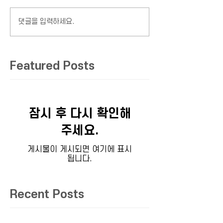
댓글을 입력하세요.
Featured Posts
잠시 후 다시 확인해
주세요.
게시물이 게시되면 여기에 표시
됩니다.
Recent Posts