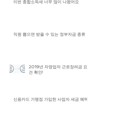
이번 종합소득세 너무 많이 나왔어요
직원 뽑으면 받을 수 있는 정부자금 종류
2019년 자영업자 근로장려금 요
건 확인!
신용카드 가맹점 가입한 사업자 세금 혜택