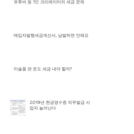
유튜버 등 1인 크리에이터의 세금 문제
매입자발행세금계산서, 남발하면 안돼요
미술품 판 돈도 세금 내야 할까?
2019년 현금영수증 의무발급 사
업자 늘어난다