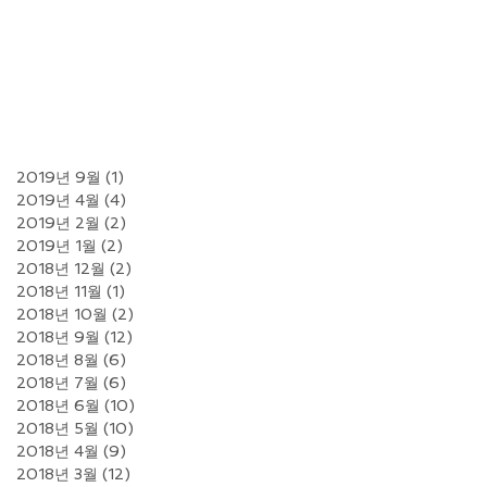
2019년 9월
(1)
게시물 1개
2019년 4월
(4)
게시물 4개
2019년 2월
(2)
게시물 2개
2019년 1월
(2)
게시물 2개
2018년 12월
(2)
게시물 2개
2018년 11월
(1)
게시물 1개
2018년 10월
(2)
게시물 2개
2018년 9월
(12)
게시물 12개
2018년 8월
(6)
게시물 6개
2018년 7월
(6)
게시물 6개
2018년 6월
(10)
게시물 10개
2018년 5월
(10)
게시물 10개
2018년 4월
(9)
게시물 9개
2018년 3월
(12)
게시물 12개