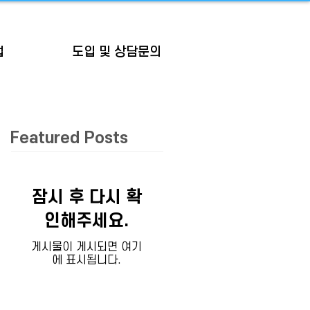
업
도입 및 상담문의
Featured Posts
잠시 후 다시 확
인해주세요.
게시물이 게시되면 여기
에 표시됩니다.