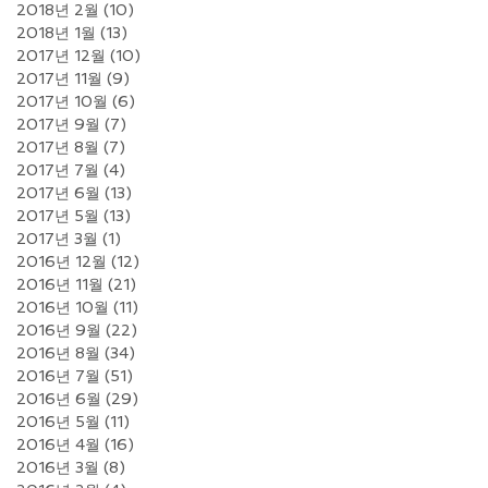
2018년 2월
(10)
게시물 10개
2018년 1월
(13)
게시물 13개
2017년 12월
(10)
게시물 10개
2017년 11월
(9)
게시물 9개
2017년 10월
(6)
게시물 6개
2017년 9월
(7)
게시물 7개
2017년 8월
(7)
게시물 7개
2017년 7월
(4)
게시물 4개
2017년 6월
(13)
게시물 13개
2017년 5월
(13)
게시물 13개
2017년 3월
(1)
게시물 1개
2016년 12월
(12)
게시물 12개
2016년 11월
(21)
게시물 21개
2016년 10월
(11)
게시물 11개
2016년 9월
(22)
게시물 22개
2016년 8월
(34)
게시물 34개
2016년 7월
(51)
게시물 51개
2016년 6월
(29)
게시물 29개
2016년 5월
(11)
게시물 11개
2016년 4월
(16)
게시물 16개
2016년 3월
(8)
게시물 8개