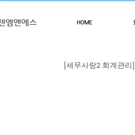
HOME
[세무사랑2 회계관