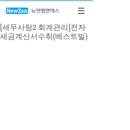
[세무사랑2 회계관리]전자
세금계산서수취(베스트빌)