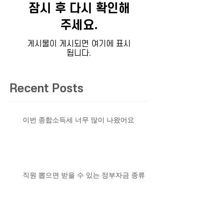
잠시 후 다시 확인해
주세요.
게시물이 게시되면 여기에 표시
됩니다.
Recent Posts
이번 종합소득세 너무 많이 나왔어요
직원 뽑으면 받을 수 있는 정부자금 종류