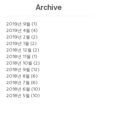
Archive
2019년 9월
(1)
게시물 1개
2019년 4월
(4)
게시물 4개
2019년 2월
(2)
게시물 2개
2019년 1월
(2)
게시물 2개
2018년 12월
(2)
게시물 2개
2018년 11월
(1)
게시물 1개
2018년 10월
(2)
게시물 2개
2018년 9월
(12)
게시물 12개
2018년 8월
(6)
게시물 6개
2018년 7월
(6)
게시물 6개
2018년 6월
(10)
게시물 10개
2018년 5월
(10)
게시물 10개
2018년 4월
(9)
게시물 9개
2018년 3월
(12)
게시물 12개
2018년 2월
(10)
게시물 10개
2018년 1월
(13)
게시물 13개
2017년 12월
(10)
게시물 10개
2017년 11월
(9)
게시물 9개