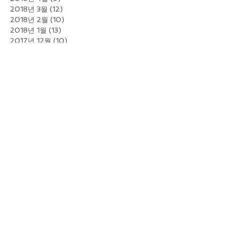
2018년 3월
(12)
게시물 12개
2018년 2월
(10)
게시물 10개
2018년 1월
(13)
게시물 13개
2017년 12월
(10)
게시물 10개
2017년 11월
(9)
게시물 9개
2017년 10월
(6)
게시물 6개
2017년 9월
(7)
게시물 7개
2017년 8월
(7)
게시물 7개
2017년 7월
(4)
게시물 4개
2017년 6월
(13)
게시물 13개
2017년 5월
(13)
게시물 13개
2017년 3월
(1)
게시물 1개
2016년 12월
(12)
게시물 12개
2016년 11월
(21)
게시물 21개
2016년 10월
(11)
게시물 11개
2016년 9월
(22)
게시물 22개
2016년 8월
(34)
게시물 34개
2016년 7월
(51)
게시물 51개
2016년 6월
(29)
게시물 29개
2016년 5월
(11)
게시물 11개
2016년 4월
(16)
게시물 16개