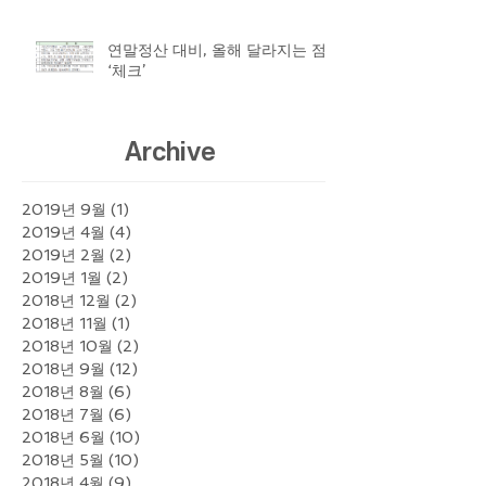
연말정산 대비, 올해 달라지는 점
‘체크’
Archive
2019년 9월
(1)
게시물 1개
2019년 4월
(4)
게시물 4개
2019년 2월
(2)
게시물 2개
2019년 1월
(2)
게시물 2개
2018년 12월
(2)
게시물 2개
2018년 11월
(1)
게시물 1개
2018년 10월
(2)
게시물 2개
2018년 9월
(12)
게시물 12개
2018년 8월
(6)
게시물 6개
2018년 7월
(6)
게시물 6개
2018년 6월
(10)
게시물 10개
2018년 5월
(10)
게시물 10개
2018년 4월
(9)
게시물 9개