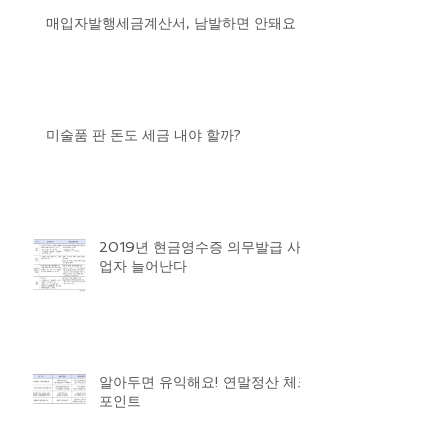
매입자발행세금계산서, 남발하면 안돼요
미술품 판 돈도 세금 내야 할까?
2019년 현금영수증 의무발급 사
업자 늘어난다
알아두면 유익해요! 연말정산 체크
포인트