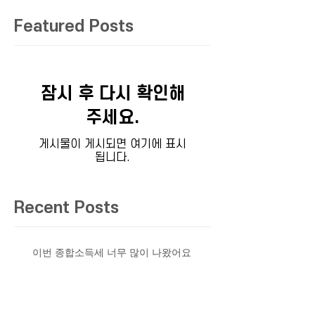
Featured Posts
잠시 후 다시 확인해
주세요.
게시물이 게시되면 여기에 표시
됩니다.
Recent Posts
이번 종합소득세 너무 많이 나왔어요