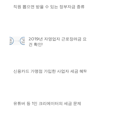
직원 뽑으면 받을 수 있는 정부자금 종류
2019년 자영업자 근로장려금 요
건 확인!
신용카드 가맹점 가입한 사업자 세금 혜택
유튜버 등 1인 크리에이터의 세금 문제