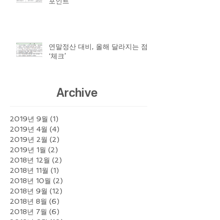
포인트
연말정산 대비, 올해 달라지는 점
‘체크’
Archive
2019년 9월
(1)
게시물 1개
2019년 4월
(4)
게시물 4개
2019년 2월
(2)
게시물 2개
2019년 1월
(2)
게시물 2개
2018년 12월
(2)
게시물 2개
2018년 11월
(1)
게시물 1개
2018년 10월
(2)
게시물 2개
2018년 9월
(12)
게시물 12개
2018년 8월
(6)
게시물 6개
2018년 7월
(6)
게시물 6개