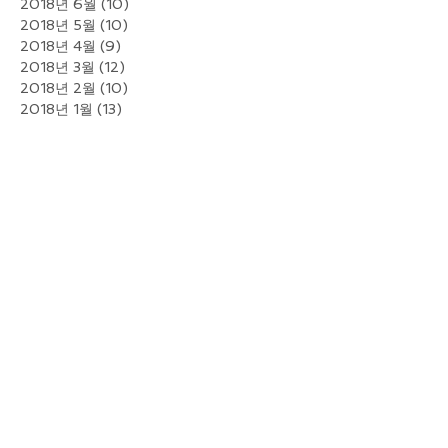
2018년 6월
(10)
게시물 10개
2018년 5월
(10)
게시물 10개
2018년 4월
(9)
게시물 9개
2018년 3월
(12)
게시물 12개
2018년 2월
(10)
게시물 10개
2018년 1월
(13)
게시물 13개
2017년 12월
(10)
게시물 10개
2017년 11월
(9)
게시물 9개
2017년 10월
(6)
게시물 6개
2017년 9월
(7)
게시물 7개
2017년 8월
(7)
게시물 7개
2017년 7월
(4)
게시물 4개
2017년 6월
(13)
게시물 13개
2017년 5월
(13)
게시물 13개
2017년 3월
(1)
게시물 1개
2016년 12월
(12)
게시물 12개
2016년 11월
(21)
게시물 21개
2016년 10월
(11)
게시물 11개
2016년 9월
(22)
게시물 22개
2016년 8월
(34)
게시물 34개
2016년 7월
(51)
게시물 51개
2016년 6월
(29)
게시물 29개