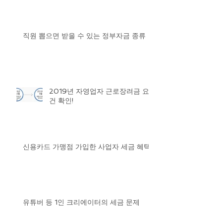
직원 뽑으면 받을 수 있는 정부자금 종류
2019년 자영업자 근로장려금 요
건 확인!
신용카드 가맹점 가입한 사업자 세금 혜택
유튜버 등 1인 크리에이터의 세금 문제