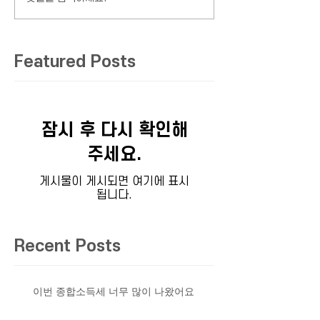
Featured Posts
잠시 후 다시 확인해
주세요.
게시물이 게시되면 여기에 표시
됩니다.
Recent Posts
이번 종합소득세 너무 많이 나왔어요