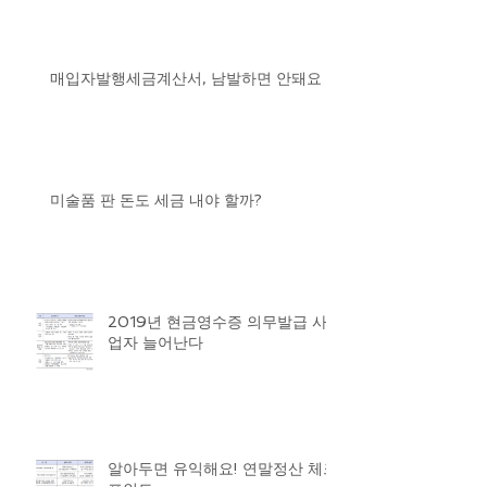
매입자발행세금계산서, 남발하면 안돼요
미술품 판 돈도 세금 내야 할까?
2019년 현금영수증 의무발급 사
업자 늘어난다
알아두면 유익해요! 연말정산 체크