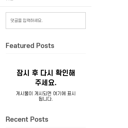
댓글을 입력하세요.
Featured Posts
잠시 후 다시 확인해
주세요.
게시물이 게시되면 여기에 표시
됩니다.
Recent Posts