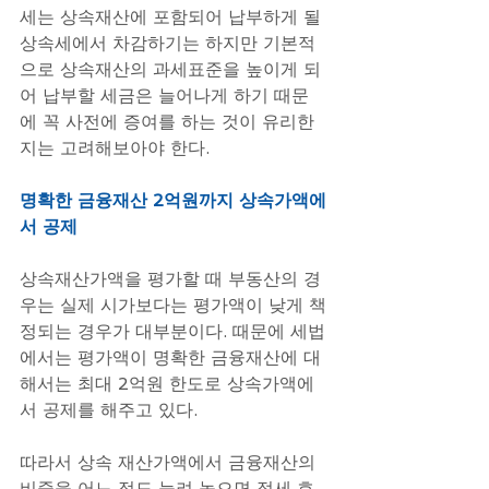
세는 상속재산에 포함되어 납부하게 될 
상속세에서 차감하기는 하지만 기본적
으로 상속재산의 과세표준을 높이게 되
어 납부할 세금은 늘어나게 하기 때문
에 꼭 사전에 증여를 하는 것이 유리한
지는 고려해보아야 한다.
명확한 금융재산 2억원까지 상속가액에
서 공제
상속재산가액을 평가할 때 부동산의 경
우는 실제 시가보다는 평가액이 낮게 책
정되는 경우가 대부분이다. 때문에 세법
에서는 평가액이 명확한 금융재산에 대
해서는 최대 2억원 한도로 상속가액에
서 공제를 해주고 있다.
따라서 상속 재산가액에서 금융재산의 
비중을 어느 정도 늘려 놓으면 절세 효