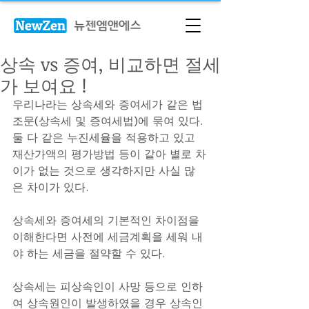
상속 vs 증여, 비교하면 절세
가 보여요 !
우리나라는 상속세와 증여세가 같은 법
조문(상속세 및 증여세법)에 묶여 있다. 
둘 다 같은 누진세율을 적용하고 있고 
재산가액의 평가방법 등이 같아 별로 차
이가 없는 것으로 생각하지만 사실 많
은 차이가 있다. 
상속세와 증여세의 기본적인 차이점을 
이해한다면 사전에 세금계획을 세워 내
야 하는 세금을 절약할 수 있다.
상속세는 피상속인이 사망 등으로 인하
여 상속원인이 발생하였을 경우 상속인