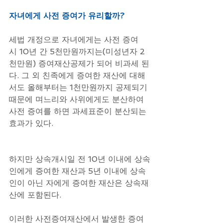
자녀에게 사전 증여가 유리할까?
세법 개정으로 자녀에게는 사전 증여 
시 10년 간 5천만원까지는(미성년자 2
천만원) 증여재산공제가 되어 비과세 된
다. 그 외 친족에게 증여한 재산에 대해
서도 올해부터는 1천만원까지 공제되기 
때문에 며느리와 사위에게도 분산하여 
사전 증여를 하면 과세표준이 분산되는 
효과가 있다.
하지만 상속개시일 전 10년 이내에 상속
인에게 증여한 재산과 5년 이내에 상속
인이 아닌 자에게 증여한 재산은 상속재
산에 포함된다.
이러한 사전증여재산에서 발생한 증여