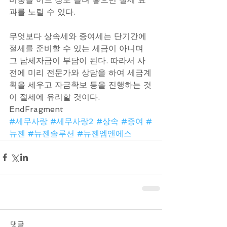
과를 노릴 수 있다.
무엇보다 상속세와 증여세는 단기간에 
절세를 준비할 수 있는 세금이 아니며 
그 납세자금이 부담이 된다. 따라서 사
전에 미리 전문가와 상담을 하여 세금계
획을 세우고 자금확보 등을 진행하는 것
이 절세에 유리할 것이다.
EndFragment
#세무사랑
#세무사랑2
#상속
#증여
#
뉴젠
#뉴젠솔루션
#뉴젠엠앤에스
댓글