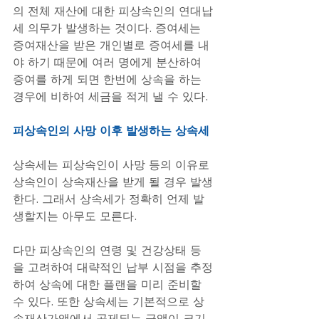
의 전체 재산에 대한 피상속인의 연대납
세 의무가 발생하는 것이다. 증여세는 
증여재산을 받은 개인별로 증여세를 내
야 하기 때문에 여러 명에게 분산하여 
증여를 하게 되면 한번에 상속을 하는 
경우에 비하여 세금을 적게 낼 수 있다.
피상속인의 사망 이후 발생하는 상속세
상속세는 피상속인이 사망 등의 이유로 
상속인이 상속재산을 받게 될 경우 발생
한다. 그래서 상속세가 정확히 언제 발
생할지는 아무도 모른다.
다만 피상속인의 연령 및 건강상태 등
을 고려하여 대략적인 납부 시점을 추정
하여 상속에 대한 플랜을 미리 준비할 
수 있다. 또한 상속세는 기본적으로 상
속재산가액에서 공제되는 금액이 크기 