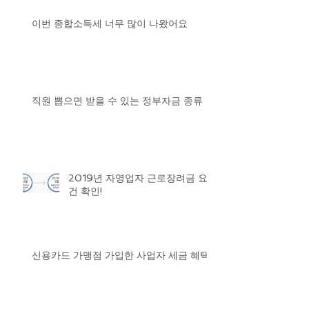
이번 종합소득세 너무 많이 나왔어요
직원 뽑으면 받을 수 있는 정부자금 종류
2019년 자영업자 근로장려금 요
건 확인!
신용카드 가맹점 가입한 사업자 세금 혜택