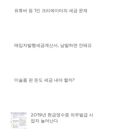
유튜버 등 1인 크리에이터의 세금 문제
매입자발행세금계산서, 남발하면 안돼요
미술품 판 돈도 세금 내야 할까?
2019년 현금영수증 의무발급 사
업자 늘어난다