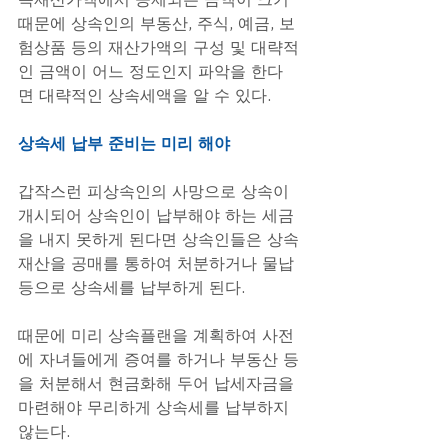
때문에 상속인의 부동산, 주식, 예금, 보
험상품 등의 재산가액의 구성 및 대략적
인 금액이 어느 정도인지 파악을 한다
면 대략적인 상속세액을 알 수 있다.
상속세 납부 준비는 미리 해야
갑작스런 피상속인의 사망으로 상속이 
개시되어 상속인이 납부해야 하는 세금
을 내지 못하게 된다면 상속인들은 상속
재산을 공매를 통하여 처분하거나 물납 
등으로 상속세를 납부하게 된다.
때문에 미리 상속플랜을 계획하여 사전
에 자녀들에게 증여를 하거나 부동산 등
을 처분해서 현금화해 두어 납세자금을 
마련해야 무리하게 상속세를 납부하지 
않는다.