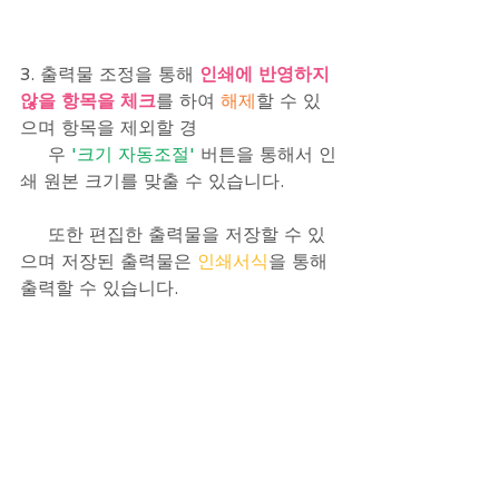
3. 출력물 조정을 통해 
인쇄에 반영하지 
않을 항목을 체크
를 하여
 해제
할 수 있
으며 항목을 제외할 경 
     우
 '크기 자동조절' 
버튼을 통해서 인
쇄 원본 크기를 맞출 수 있습니다.
     또한 편집한 출력물을 저장할 수 있
으며 저장된 출력물은 
인쇄서식
을 통해 
출력할 수 있습니다.