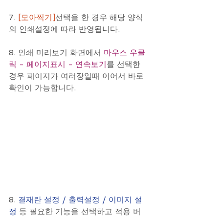
7. 
[모아찍기]
선택을 한 경우 해당 양식
의 인쇄설정에 따라 반영됩니다.
8. 인쇄 미리보기 화면에서
 마우스 우클
릭 - 페이지표시 - 연속보기
를 선택한 
경우 페이지가 여러장일때 이어서 바로 
확인이 가능합니다.
8. 
결재란 설정 / 출력설정 / 이미지 설
정 
등 필요한 기능을 선택하고 적용 버