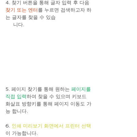
4. 찾기 버튼을 통해 글자 입력 후 다음 
찾기 또는 엔터
를 누르면 검색하고자 하
는 글자를 찾을 수 있습
     니다. 
5. 페이지 찾기를 통해 원하는 
페이지를 
직접 입력
하여 찾을 수 있으며 키보드 
화살표 방향키를 통해 페이지 이동도 가
능 합니다.
6. 
인쇄 미리보기 화면에서 프린터 선택
이 가능합니다.