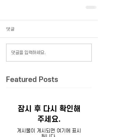
댓글
댓글을 입력하세요.
Featured Posts
잠시 후 다시 확인해
주세요.
게시물이 게시되면 여기에 표시
됩니다.