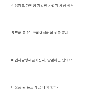
신용카드 가맹점 가입한 사업자 세금 혜택
유튜버 등 1인 크리에이터의 세금 문제
매입자발행세금계산서, 남발하면 안돼요
미술품 판 돈도 세금 내야 할까?