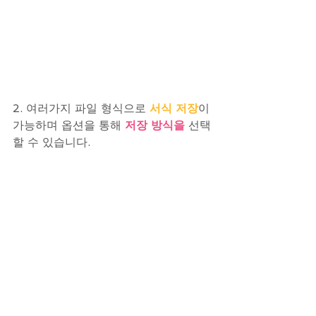
2. 여러가지 파일 형식으로 
서식 저장
이 
가능하며 옵션을 통해 
저장 방식을
 선택
할 수 있습니다.