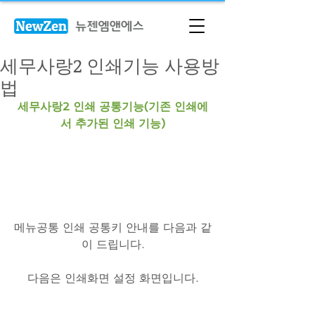
세무사랑2 인쇄기능 사용방
법
세무사랑2 인쇄 공통기능(기존 인쇄에
서 추가된 인쇄 기능)
메뉴공통 인쇄 공통키 안내를 다음과 같
이 드립니다.
다음은 인쇄화면 설정 화면입니다.