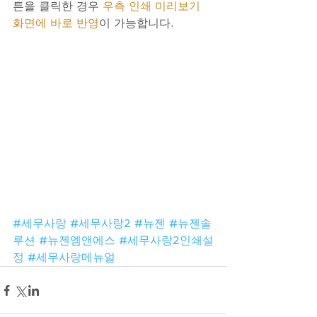
튼을 클릭한 경우 
우측 인쇄 미리보기 
화면에 바로 반영
이 가능합니다.
#세무사랑
#세무사랑2
#뉴젠
#뉴젠솔
루션
#뉴젠엠앤에스
#세무사랑2인쇄설
정
#세무사랑메뉴얼