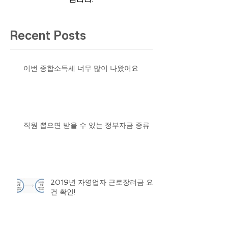
Recent Posts
이번 종합소득세 너무 많이 나왔어요
직원 뽑으면 받을 수 있는 정부자금 종류
2019년 자영업자 근로장려금 요
건 확인!