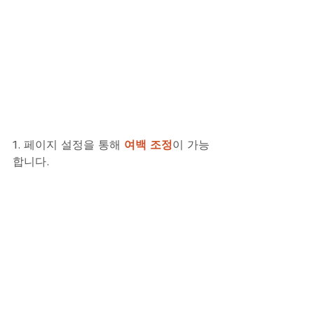
1. 페이지 설정을 통해 
여백 조정
이 가능
합니다.