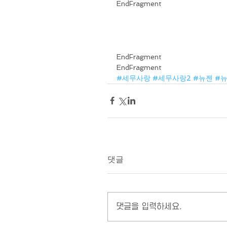
EndFragment
EndFragment
EndFragment
#세무사랑
#세무사랑2
#뉴젠
#
댓글
댓글을 입력하세요.