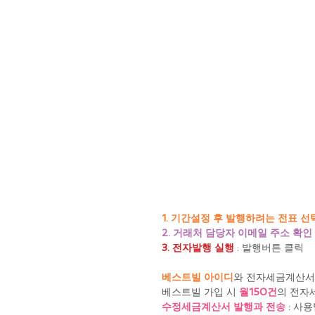
1. 기간설정 후 발행하려는 전표 선
2. 거래처 담당자 이메일 주소 확인
3. 전자발행 실행 
: 발행버튼 클릭
베스트빌 아이디
와 전자세금계산서
베스트빌 가입 시 
월150건
의 전자
수정세금계산서 발행과 전송
 : 사