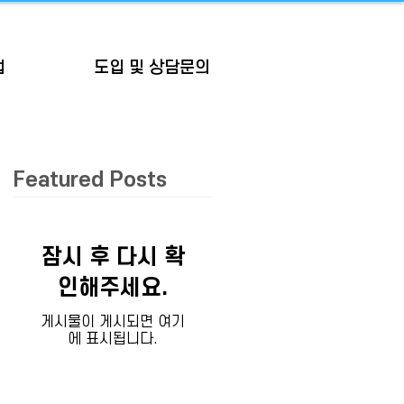
업
도입 및 상담문의
Featured Posts
잠시 후 다시 확
인해주세요.
게시물이 게시되면 여기
에 표시됩니다.