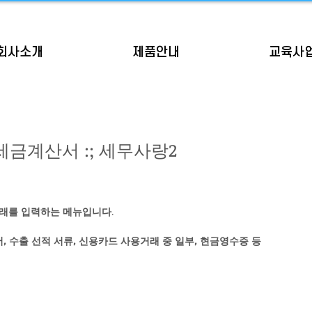
회사소개
제품안내
교육사
계산서 :; 세무사랑2
거래를 입력하는 메뉴입니다.
서, 수출 선적 서류, 신용카드 사용거래 중 일부, 현금영수증 등