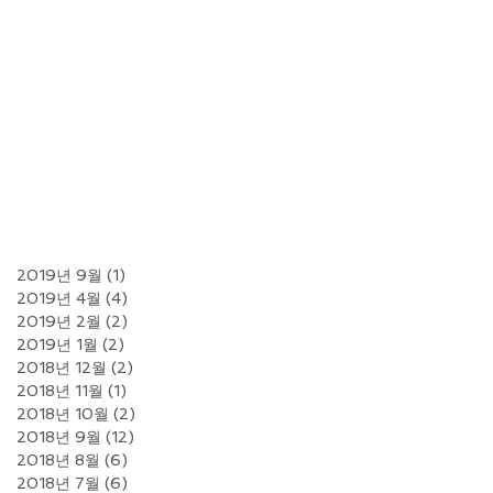
2019년 9월
(1)
게시물 1개
2019년 4월
(4)
게시물 4개
2019년 2월
(2)
게시물 2개
2019년 1월
(2)
게시물 2개
2018년 12월
(2)
게시물 2개
2018년 11월
(1)
게시물 1개
2018년 10월
(2)
게시물 2개
2018년 9월
(12)
게시물 12개
2018년 8월
(6)
게시물 6개
2018년 7월
(6)
게시물 6개