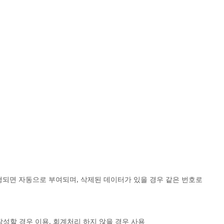
발행되면 자동으로 부여되며, 삭제된 데이터가 있을 경우 같은 번호로 
작성할 경우 이용, 회계처리 하지 않을 경우 사용