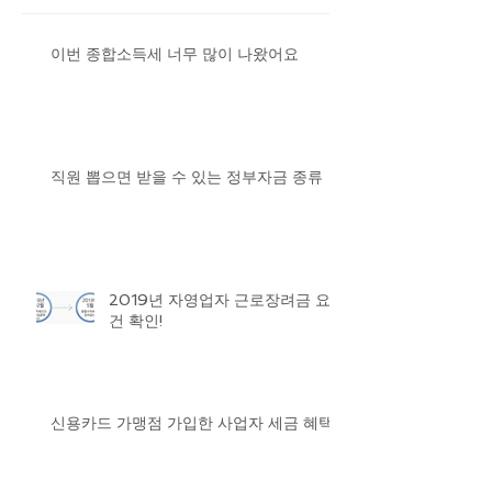
이번 종합소득세 너무 많이 나왔어요
직원 뽑으면 받을 수 있는 정부자금 종류
2019년 자영업자 근로장려금 요
건 확인!
신용카드 가맹점 가입한 사업자 세금 혜택