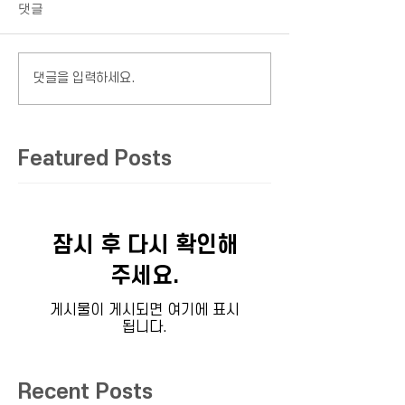
댓글
댓글을 입력하세요.
Featured Posts
잠시 후 다시 확인해
주세요.
게시물이 게시되면 여기에 표시
됩니다.
Recent Posts