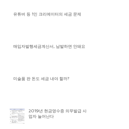
유튜버 등 1인 크리에이터의 세금 문제
매입자발행세금계산서, 남발하면 안돼요
미술품 판 돈도 세금 내야 할까?
2019년 현금영수증 의무발급 사
업자 늘어난다