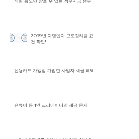
직원 뽑으면 받을 수 있는 정부자금 종류
2019년 자영업자 근로장려금 요
건 확인!
신용카드 가맹점 가입한 사업자 세금 혜택
유튜버 등 1인 크리에이터의 세금 문제