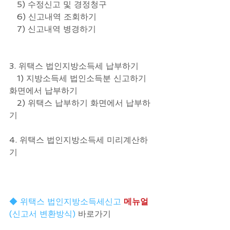
   5) 수정신고 및 경정청구
   6) 신고내역 조회하기
   7) 신고내역 병경하기
3. 위택스 법인지방소득세 납부하기
   1) 지방소득세 법인소득분 신고하기 
화면에서 납부하기
   2) 위택스 납부하기 화면에서 납부하
기 
4. 위택스 법인지방소득세 미리계산하
기
◆ 위택스 법인지방소득세신고 
메뉴얼
(신고서 변환방식)
 바로가기