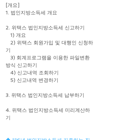
[개요]
1. 법인지방소득세 개요
2. 위택스 법인지방소득세 신고하기
   1) 개요
   2) 위택스 회원가입 및 대행인 신청하
기
   3) 회계프로그램을 이용한 파일변환
방식 신고하기
   4) 신고내역 조회하기
   5) 신고내역 변경하기
3. 위택스 법인지방소득세 납부하기
4. 위택스 법인지방소득세 미리계산하
기