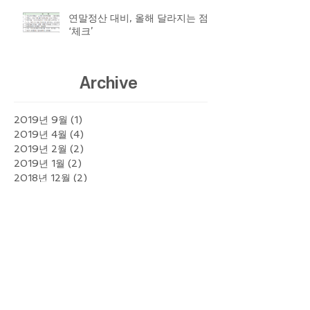
연말정산 대비, 올해 달라지는 점
‘체크’
Archive
2019년 9월
(1)
게시물 1개
2019년 4월
(4)
게시물 4개
2019년 2월
(2)
게시물 2개
2019년 1월
(2)
게시물 2개
2018년 12월
(2)
게시물 2개
2018년 11월
(1)
게시물 1개
2018년 10월
(2)
게시물 2개
2018년 9월
(12)
게시물 12개
2018년 8월
(6)
게시물 6개
2018년 7월
(6)
게시물 6개
2018년 6월
(10)
게시물 10개
2018년 5월
(10)
게시물 10개
2018년 4월
(9)
게시물 9개
2018년 3월
(12)
게시물 12개