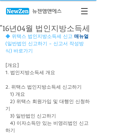
"16년04월 법인지방소득세
◆ 위택스 법인지방소득세 신고 
매뉴얼
(일반법인 신고하기 - 신고서 작성방
식) 바로가기 
[개요]
1. 법인지방소득세 개요
2. 위택스 법인지방소득세 신고하기
   1) 개요
   2) 위택스 회원가입 및 대행인 신청하
기
   3) 일반법인 신고하기
   4) 이자소득만 있는 비영리법인 신고
하기