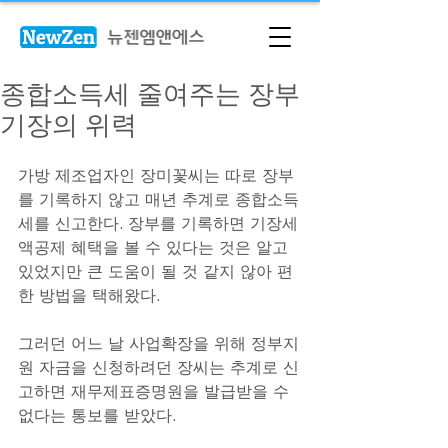
종합소득세 줄여주는 장부
기장의 위력
가방 제조업자인 장미꽃씨는 따로 장부
를 기록하지 않고 매년 추계로 종합소득
세를 신고한다. 장부를 기록하면 기장세
액공제 혜택을 볼 수 있다는 것은 알고 
있었지만 큰 도움이 될 것 같지 않아 편
한 방법을 택해왔다. 
그러던 어느 날 사업확장을 위해 정부지
원 자금을 신청하려던 장씨는 추계로 신
고하면 재무제표증명원을 발급받을 수 
없다는 통보를 받았다.