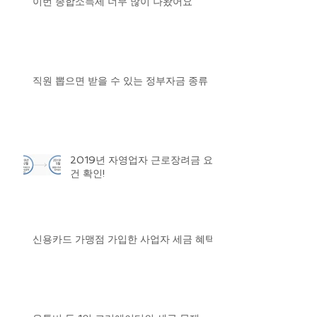
이번 종합소득세 너무 많이 나왔어요
직원 뽑으면 받을 수 있는 정부자금 종류
2019년 자영업자 근로장려금 요
건 확인!
신용카드 가맹점 가입한 사업자 세금 혜택