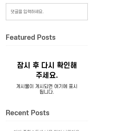
댓글을 입력하세요.
Featured Posts
잠시 후 다시 확인해
주세요.
게시물이 게시되면 여기에 표시
됩니다.
Recent Posts