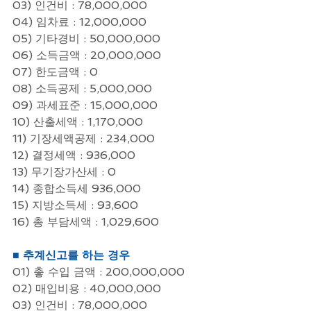
03) 인건비 : 78,000,000
04) 임차료 : 12,000,000
05) 기타경비 : 50,000,000
06) 소득금액 : 20,000,000
07) 한도금액 : 0
08) 소득공제 : 5,000,000
09) 과세표준 : 15,000,000
10) 산출세액 : 1,170,000
11) 기장세액공제 : 234,000
12) 결정세액 : 936,000
13) 무기장가산세 : 0
14) 종합소득세 936,000
15) 지방소득세 : 93,600
16) 총 부담세액 : 1,029,600
■ 추계신고를 하는 경우
01) 촣 수입 금액 : 200,000,000
02) 매입비용 : 40,000,000
03) 인건비 : 78,000,000