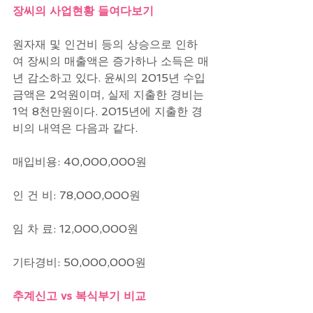
장씨의 사업현황 들여다보기
원자재 및 인건비 등의 상승으로 인하
여 장씨의 매출액은 증가하나 소득은 매
년 감소하고 있다. 윤씨의 2015년 수입
금액은 2억원이며, 실제 지출한 경비는 
1억 8천만원이다. 2015년에 지출한 경
비의 내역은 다음과 같다.
매입비용: 40,000,000원
인 건 비: 78,000,000원
임 차 료: 12,000,000원
기타경비: 50,000,000원
추계신고 vs 복식부기 비교