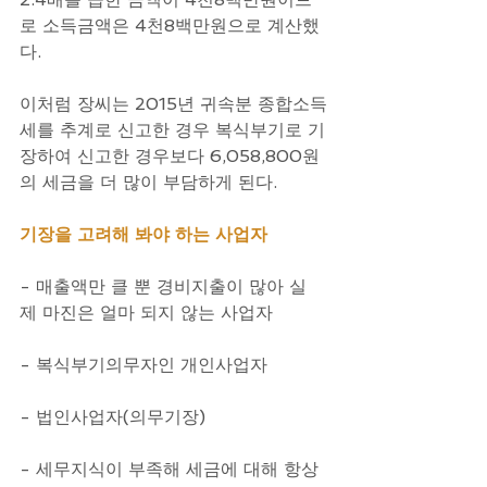
로 소득금액은 4천8백만원으로 계산했
다.
이처럼 장씨는 2015년 귀속분 종합소득
세를 추계로 신고한 경우 복식부기로 기
장하여 신고한 경우보다 6,058,800원
의 세금을 더 많이 부담하게 된다.
기장을 고려해 봐야 하는 사업자
- 매출액만 클 뿐 경비지출이 많아 실
제 마진은 얼마 되지 않는 사업자
- 복식부기의무자인 개인사업자
- 법인사업자(의무기장)
- 세무지식이 부족해 세금에 대해 항상 