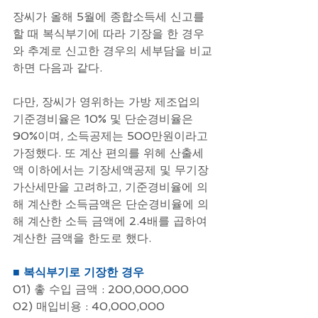
장씨가 올해 5월에 종합소득세 신고를 
할 때 복식부기에 따라 기장을 한 경우
와 추계로 신고한 경우의 세부담을 비교
하면 다음과 같다.
다만, 장씨가 영위하는 가방 제조업의 
기준경비율은 10% 및 단순경비율은 
90%이며, 소득공제는 500만원이라고 
가정했다. 또 계산 편의를 위헤 산출세
액 이하에서는 기장세액공제 및 무기장
가산세만을 고려하고, 기준경비율에 의
해 계산한 소득금액은 단순경비율에 의
해 계산한 소득 금액에 2.4배를 곱하여 
계산한 금액을 한도로 했다.
■ 복식부기로 기장한 경우
01) 촣 수입 금액 : 200,000,000
02) 매입비용 : 40,000,000