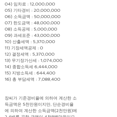
04) 임차료 : 12,000,000
05) 기타경비 : 20,000,000
06) 소득금액 : 50,000,000
07) 한도금액 : 48,000,000
08) 소득공제 : 5,000,000
09) 과세표준 : 43,000,000
10) 산출세액 : 5,370,000
11) 기장세액공제 : 0
12) 결정세액 : 5,370,000
13) 무기장가산세 : 1,074,000
14) 종합소득세 6,444,000
15) 지방소득세 : 644,400
16) 총 부담세액 : 7,088,400
장씨가 기준경비율에 의하여 계산한 소
득금액은 5천만원이지만, 단순경비율
에 의하여 계산한 소득금액(2천만원)에 
2.4배를 곱한 금액이 4천8백만원이므