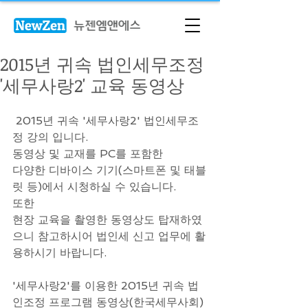
2015년 귀속 법인세무조정
'세무사랑2' 교육 동영상
 2015년 귀속 '세무사랑2' 법인세무조
정 강의 입니다.
동영상 및 교재를 PC를 포함한
다양한 디바이스 기기(스마트폰 및 태블
릿 등)에서 시청하실 수 있습니다.
또한
현장 교육을 촬영한 동영상도 탑재하였
으니 참고하시어 법인세 신고 업무에 활
용하시기 바랍니다.
'세무사랑2'를 이용한 2015년 귀속 법
인조정 프로그램 동영상(한국세무사회)