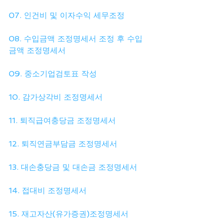
07. 인건비 및 이자수익 세무조정
08. 수입금액 조정명세서 조정 후 수입
금액 조정명세서
09. 중소기업검토표 작성
10. 감가상각비 조정명세서
11. 퇴직급여충당금 조정명세서
12. 퇴직연금부담금 조정명세서
13. 대손충당금 및 대손금 조정명세서
14. 접대비 조정명세서
15. 재고자산(유가증권)조정명세서