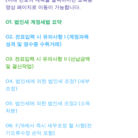
영상 페이지로 이동이 가능합니다.
01. 법인세 계정세법 요약
02. 전표입력 시 유의사항 I (계정과목 
성격 및 영수증 수취거래)
03. 전표입력 시 유의사항 II (선납금액 
및 결산작업)
04. 법인세에 의한 법인세 조정1 (세부
조정)
05. 법인세에 의한 법인세 조정2 (소득
처분)
06. F/S에서 즉시 세무조정 할 사항(전
기오류수정 손익 포함)