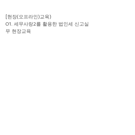
[현장(오프라인)교육)
01. 세무사랑2를 활용한 법인세 신고실
무 현장교육