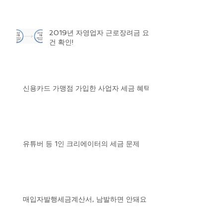
2019년 자영업자 근로장려금 요
건 확인!
신용카드 가맹점 가입한 사업자 세금 혜택
유튜버 등 1인 크리에이터의 세금 문제
매입자발행세금계산서, 남발하면 안돼요