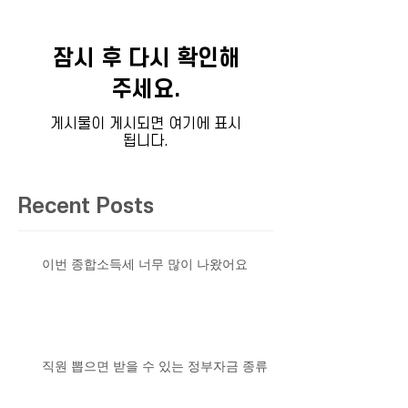
잠시 후 다시 확인해
주세요.
게시물이 게시되면 여기에 표시
됩니다.
Recent Posts
이번 종합소득세 너무 많이 나왔어요
직원 뽑으면 받을 수 있는 정부자금 종류