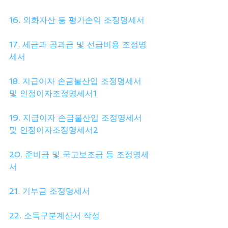
16. 외화자산 등 평가손익 조정명세서
17. 세금과 공과금 및 선급비용 조정명
세서
18. 지급이자 손금불산입 조정명세서 
및 인정이자조정명세서1
19. 지급이자 손금불산입 조정명세서 
및 인정이자조정명세서2
20. 준비금 및 국고보조금 등 조정명세
서
21. 기부금 조정명세서
22. 소득구분계산서 작성