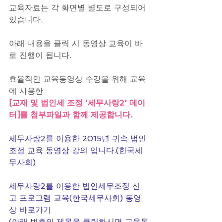
교육자료는 각 화면별 별도로 구성되어 
있습니다.
아래 내용을 클릭 시 동영상 교육이 바
로 진행이 됩니다.
효율적인 교육동영상 수강을 위해 교육
에 사용한
[교재 및 법인세 조정 '세무사랑2' 데이
터]를 첨부파일과 함께 제공합니다.
세무사랑2를 이용한 2015년 귀속 법인
조정 교육 동영상 강의 입니다.(한국세
무사회)
세무사랑2를 이용한 법인세무조정 신
고 프로그램 교육(한국세무사회) 동영
상 바로가기
(아래 번호의 제목을 클릭하시면 교육동