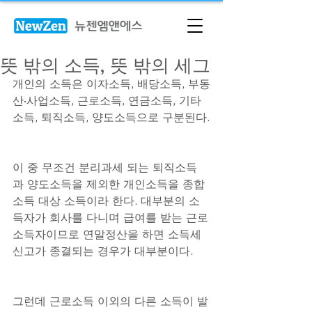
뜻 밖의 소득, 뜻 밖의 세그
개인의 소득은 이자소득, 배당소득, 부동
산·사업소득, 근로소득, 연금소득, 기타
소득, 퇴직소득, 양도소득으로 구분된다.
이 중 무조건 분리과세 되는 퇴직소득
과 양도소득을 제외한 개인소득을 종합
소득 대상 소득이라 한다. 대부분의 소
득자가 회사를 다니며 급여를 받는 근로
소득자이므로 연말정산을 하면 소득세 
신고가 종결되는 경우가 대부분이다.
그런데 근로소득 이외의 다른 소득이 발