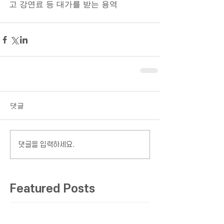
고 강연료 등 대가를 받는 용역
댓글
댓글을 입력하세요.
Featured Posts