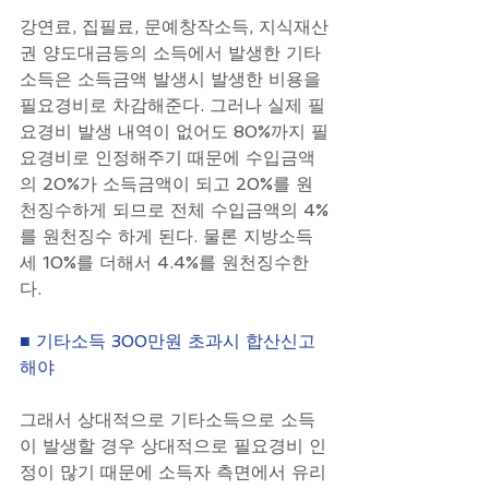
강연료, 집필료, 문예창작소득, 지식재산
권 양도대금등의 소득에서 발생한 기타
소득은 소득금액 발생시 발생한 비용을 
필요경비로 차감해준다. 그러나 실제 필
요경비 발생 내역이 없어도 80%까지 필
요경비로 인정해주기 때문에 수입금액
의 20%가 소득금액이 되고 20%를 원
천징수하게 되므로 전체 수입금액의 4%
를 원천징수 하게 된다. 물론 지방소득
세 10%를 더해서 4.4%를 원천징수한
다.
■ 기타소득 300만원 초과시 합산신고 
해야
그래서 상대적으로 기타소득으로 소득
이 발생할 경우 상대적으로 필요경비 인
정이 많기 때문에 소득자 측면에서 유리