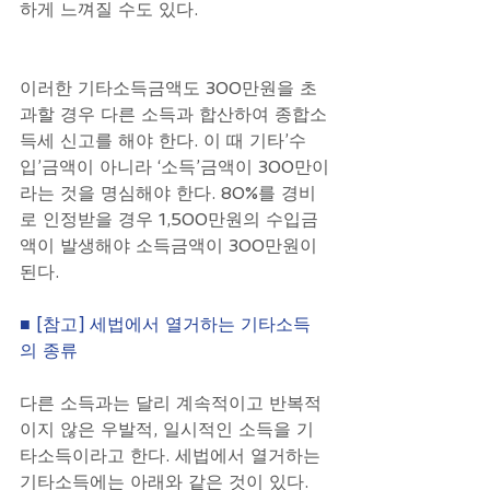
하게 느껴질 수도 있다.
이러한 기타소득금액도 300만원을 초
과할 경우 다른 소득과 합산하여 종합소
득세 신고를 해야 한다. 이 때 기타’수
입’금액이 아니라 ‘소득’금액이 300만이
라는 것을 명심해야 한다. 80%를 경비
로 인정받을 경우 1,500만원의 수입금
액이 발생해야 소득금액이 300만원이 
된다.
■ [참고] 세법에서 열거하는 기타소득
의 종류
다른 소득과는 달리 계속적이고 반복적
이지 않은 우발적, 일시적인 소득을 기
타소득이라고 한다. 세법에서 열거하는 
기타소득에는 아래와 같은 것이 있다.