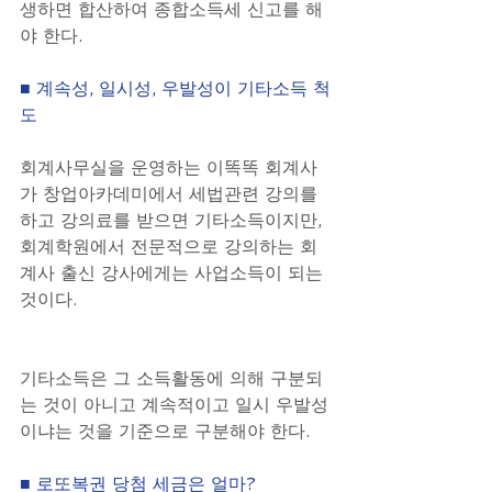
생하면 합산하여 종합소득세 신고를 해
야 한다.
■ 계속성, 일시성, 우발성이 기타소득 척
도
회계사무실을 운영하는 이똑똑 회계사
가 창업아카데미에서 세법관련 강의를 
하고 강의료를 받으면 기타소득이지만, 
회계학원에서 전문적으로 강의하는 회
계사 출신 강사에게는 사업소득이 되는 
것이다.
기타소득은 그 소득활동에 의해 구분되
는 것이 아니고 계속적이고 일시 우발성
이냐는 것을 기준으로 구분해야 한다.
■ 로또복권 당첨 세금은 얼마?