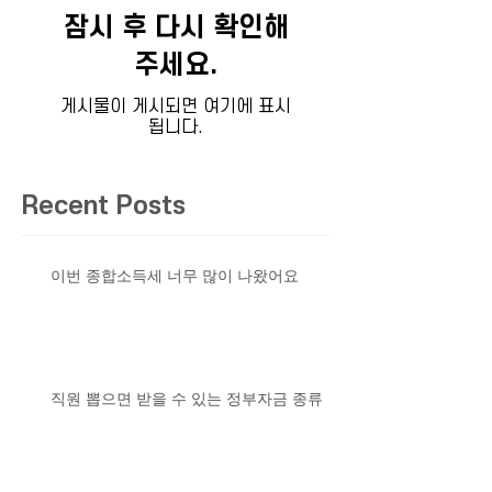
잠시 후 다시 확인해
주세요.
게시물이 게시되면 여기에 표시
됩니다.
Recent Posts
이번 종합소득세 너무 많이 나왔어요
직원 뽑으면 받을 수 있는 정부자금 종류