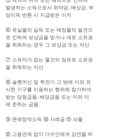
⑤ 계약의 위약 또는 해약으로 인하여 
발생하는 소득으로서 위약금, 배상금, 부
당이득 반환 시 지급받은 이자
⑥ 유실물의 습득 또는 매장물의 발견으
로 인하여 보상금을 받거나 새로 소유권
을 취득하는 경우 그 보상금 또는 자산
⑦ 소유자가 없는 물건의 점유로 소유권
을 취득하는 자산
⑧ 슬롯머신 및 투전기 그 밖에 이와 유
사한 기구를 이용하는 행위에 참가하여 
받는 당첨금품, 배당금품 또는 이와 이
에 준하는 금품
⑨ 문예창작소득 ⑩ 사례금 ⑪ 뇌물
⑫ 고용관계 없이 다수인에게 강연을 하