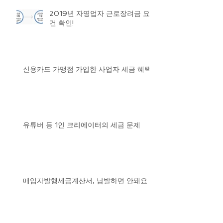
2019년 자영업자 근로장려금 요
건 확인!
신용카드 가맹점 가입한 사업자 세금 혜택
유튜버 등 1인 크리에이터의 세금 문제
매입자발행세금계산서, 남발하면 안돼요