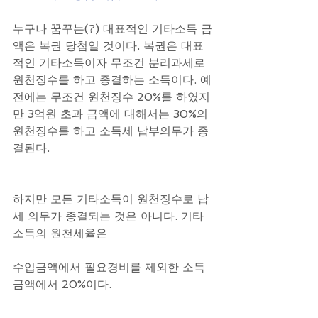
누구나 꿈꾸는(?) 대표적인 기타소득 금
액은 복권 당첨일 것이다. 복권은 대표
적인 기타소득이자 무조건 분리과세로 
원천징수를 하고 종결하는 소득이다. 예
전에는 무조건 원천징수 20%를 하였지
만 3억원 초과 금액에 대해서는 30%의 
원천징수를 하고 소득세 납부의무가 종
결된다.
하지만 모든 기타소득이 원천징수로 납
세 의무가 종결되는 것은 아니다. 기타
소득의 원천세율은
수입금액에서 필요경비를 제외한 소득
금액에서 20%이다.