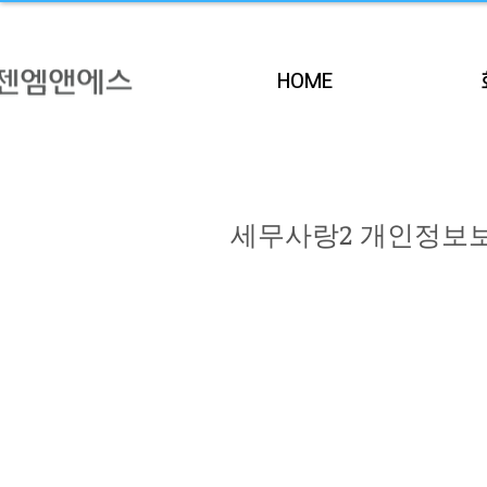
HOME
세무사랑2 개인정보