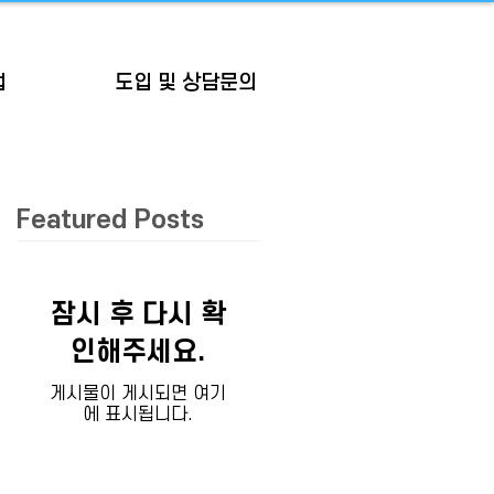
업
도입 및 상담문의
Featured Posts
잠시 후 다시 확
인해주세요.
게시물이 게시되면 여기
에 표시됩니다.