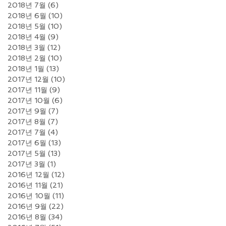
2018년 7월
(6)
게시물 6개
2018년 6월
(10)
게시물 10개
2018년 5월
(10)
게시물 10개
2018년 4월
(9)
게시물 9개
2018년 3월
(12)
게시물 12개
2018년 2월
(10)
게시물 10개
2018년 1월
(13)
게시물 13개
2017년 12월
(10)
게시물 10개
2017년 11월
(9)
게시물 9개
2017년 10월
(6)
게시물 6개
2017년 9월
(7)
게시물 7개
2017년 8월
(7)
게시물 7개
2017년 7월
(4)
게시물 4개
2017년 6월
(13)
게시물 13개
2017년 5월
(13)
게시물 13개
2017년 3월
(1)
게시물 1개
2016년 12월
(12)
게시물 12개
2016년 11월
(21)
게시물 21개
2016년 10월
(11)
게시물 11개
2016년 9월
(22)
게시물 22개
2016년 8월
(34)
게시물 34개