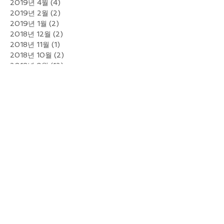
2019년 4월
(4)
게시물 4개
2019년 2월
(2)
게시물 2개
2019년 1월
(2)
게시물 2개
2018년 12월
(2)
게시물 2개
2018년 11월
(1)
게시물 1개
2018년 10월
(2)
게시물 2개
2018년 9월
(12)
게시물 12개
2018년 8월
(6)
게시물 6개
2018년 7월
(6)
게시물 6개
2018년 6월
(10)
게시물 10개
2018년 5월
(10)
게시물 10개
2018년 4월
(9)
게시물 9개
2018년 3월
(12)
게시물 12개
2018년 2월
(10)
게시물 10개
2018년 1월
(13)
게시물 13개
2017년 12월
(10)
게시물 10개
2017년 11월
(9)
게시물 9개
2017년 10월
(6)
게시물 6개
2017년 9월
(7)
게시물 7개
2017년 8월
(7)
게시물 7개
2017년 7월
(4)
게시물 4개
2017년 6월
(13)
게시물 13개