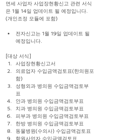
면세 사업자 사업장현황신고 관련 서식
은 1월 14일 업데이트 될 예정입니다. 
(개인조정 모듈에 포함) 
전자신고는 1월 19일 업데이트 될 
예정입니다.  
[대상 서식]  
사업장현황신고서  
의료업자 수입금액검토표(한의원포
함)  
성형외과 병의원 수입금액검토부
표  
안과 병의원 수입금액검토부표  
치과 병의원 수입금액검토부표  
피부과 병의원 수입금액검토부표  
한방 병의원 수입금액검토부표  
동물병원(수의사) 수입금액검토표  
학원사업자 수입금액검토표  