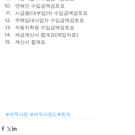
연예인 수입금액검토표  
사금융(대부업)자 수입금액검토표  
주택임대사업자 수입금액검토표  
자동차학원 수입금액검토표  
세금계산서 합계표(매입자료)  
계산서 합계표 
#세무사랑
#세무사랑2
#회계