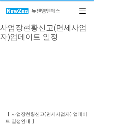
사업장현황신고(면세사업
자)업데이트 일정
【 사업장현황신고(면세사업자) 업데이
트 일정안내 】 