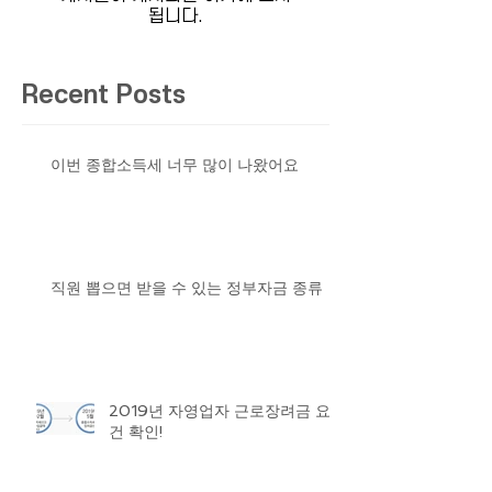
됩니다.
Recent Posts
이번 종합소득세 너무 많이 나왔어요
직원 뽑으면 받을 수 있는 정부자금 종류
2019년 자영업자 근로장려금 요
건 확인!