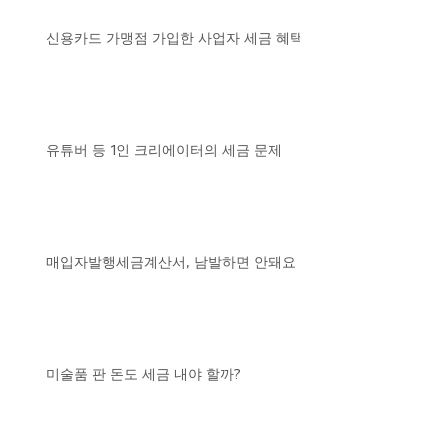
신용카드 가맹점 가입한 사업자 세금 혜택
유튜버 등 1인 크리에이터의 세금 문제
매입자발행세금계산서, 남발하면 안돼요
미술품 판 돈도 세금 내야 할까?