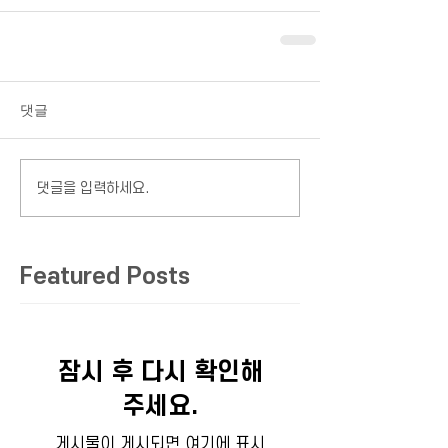
댓글
댓글을 입력하세요.
Featured Posts
잠시 후 다시 확인해
주세요.
게시물이 게시되면 여기에 표시